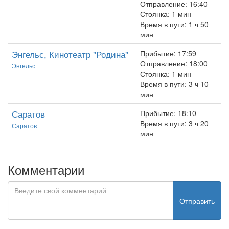
Отправление: 16:40
Стоянка: 1 мин
Время в пути: 1 ч 50
мин
Энгельс, Кинотеатр "Родина"
Прибытие: 17:59
Отправление: 18:00
Энгельс
Стоянка: 1 мин
Время в пути: 3 ч 10
мин
Саратов
Прибытие: 18:10
Время в пути: 3 ч 20
Саратов
мин
Комментарии
Отправить