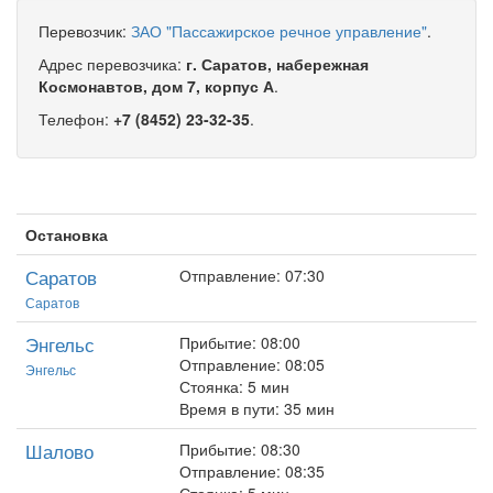
Перевозчик:
ЗАО "Пассажирское речное управление"
.
Адрес перевозчика:
г. Саратов, набережная
Космонавтов, дом 7, корпус А
.
Телефон:
+7 (8452) 23-32-35
.
Остановка
Саратов
Отправление: 07:30
Саратов
Энгельс
Прибытие: 08:00
Отправление: 08:05
Энгельс
Стоянка: 5 мин
Время в пути: 35 мин
Шалово
Прибытие: 08:30
Отправление: 08:35