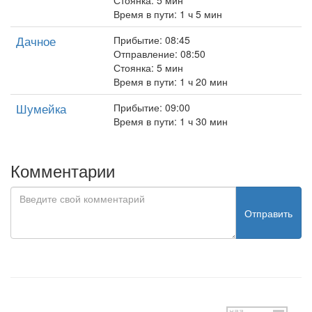
Стоянка: 5 мин
Время в пути: 1 ч 5 мин
Дачное
Прибытие: 08:45
Отправление: 08:50
Стоянка: 5 мин
Время в пути: 1 ч 20 мин
Шумейка
Прибытие: 09:00
Время в пути: 1 ч 30 мин
Комментарии
Отправить
test