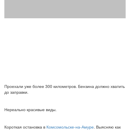
Проехали уже более 300 километров. Бензина должно хватить
до заправки.
Нереально красивые виды.
Короткая остановка в
Комсомольске-на-Амуре
. Выясняю как