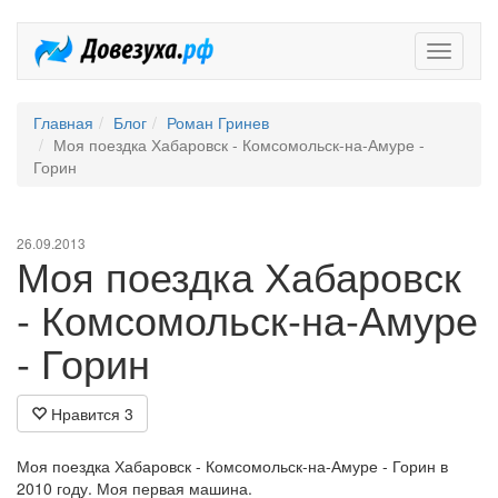
Довезух
Главная
Блог
Роман Гринев
Моя поездка Хабаровск - Комсомольск-на-Амуре -
Горин
26.09.2013
Моя поездка Хабаровск
- Комсомольск-на-Амуре
- Горин
Нравится
3
Моя поездка Хабаровск - Комсомольск-на-Амуре - Горин в
2010 году. Моя первая машина.