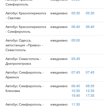
Симферополь
Автобус Красноперекопск
ежедневно
05:30
05:30
- Сватово
Автобус Красноперекопск
ежедневно
06:40
06:40
- Симферополь
Автобус Одесса,
ежедневно
05:00
автостанция «Привоз» -
Севастополь
Автобус Севастополь -
ежедневно
05:45
Днепропетровск
Автобус Симферополь -
ежедневно
07:45
07:45
Армянск
Автобус Симферополь -
ежедневно
06:40
08:35
Кленовка
10:30
12:35
15:40
17:35
Автобус Симферополь -
ежедневно
11:30