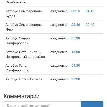
Октябрьское
Автобус Симферополь -
ежедневно
03:15
04:10
Судак
Автобус Симферополь -
ежедневно
22:40
22:40
Ялта
Автобус Судак -
ежедневно
05:30
Симферополь
Автобус Ялта - Киев-1,
ежедневно
18:00
Центральный автовокзал
Автобус Ялта -
ежедневно
04:30
Симферополь
Автобус Ялта - Харьков
ежедневно
22:30
Комментарии