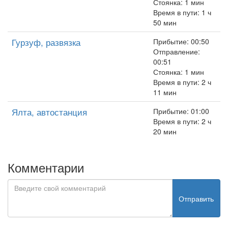
Стоянка: 1 мин
Время в пути: 1 ч
50 мин
Гурзуф, развязка
Прибытие: 00:50
Отправление:
00:51
Стоянка: 1 мин
Время в пути: 2 ч
11 мин
Ялта, автостанция
Прибытие: 01:00
Время в пути: 2 ч
20 мин
Комментарии
Отправить