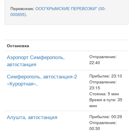
Перевозчик:
ООО"КРЫМСКИЕ ПЕРЕВОЗКИ" (00-
000655)
.
Остановка
Аэропорт Симферополь,
Отправление:
22:40
автостанция
Симферополь, автостанция-2
Прибытие: 23:10
Отправление:
«Курортная»,
23:15
Стоянка: 5 мин
Время в пути: 35
мин
Алушта, автостанция
Прибытие: 00:29
Отправление:
00:30