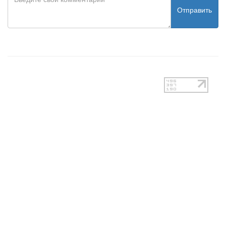
Отправить
test