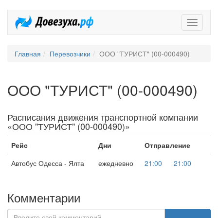
Довезух
Главная
Перевозчики
ООО "ТУРИСТ" (00-000490)
ООО "ТУРИСТ" (00-000490)
Расписания движения транспортной компании
«ООО "ТУРИСТ" (00-000490)»
Рейс
Дни
Отправление
Автобус Одесса - Ялта
ежедневно
21:00
21:00
Комментарии