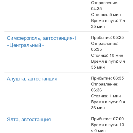
Отправление:
04:35
Стоянка: 5 мин
Время в пути: 7 ч
35 мин
Симферополь, автостанция-1
Прибытие: 05:25
Отправление:
«Центральный»
05:35
Стоянка: 10 мин
Время в пути: 8 ч
35 мин
Алушта, автостанция
Прибытие: 06:35
Отправление:
06:36
Стоянка: 1 мин
Время в пути: 9 ч
36 мин
Ялта, автостанция
Прибытие: 07:00
Время в пути: 10
ч 0 мин