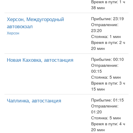
Время в пути: 1 ч
38 мин
Херсон, Междугородный
Прибытие: 23:19
Отправление:
автовокзал
23:20
Херсон
Стоянка: 1 мин
Время в пути: 2 ч
20 мин
Новая Каховка, автостанция
Прибытие: 00:10
Отправление:
00:15
Стоянка: 5 мин
Время в пути: 3 ч
15 мин
Чаплинка, автостанция
Прибытие: 01:15
Отправление:
01:20
Стоянка: 5 мин
Время в пути: 4 ч
20 мин