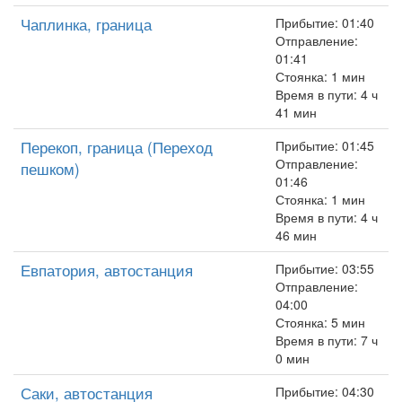
Чаплинка, граница
Прибытие: 01:40
Отправление:
01:41
Стоянка: 1 мин
Время в пути: 4 ч
41 мин
Перекоп, граница (Переход
Прибытие: 01:45
Отправление:
пешком)
01:46
Стоянка: 1 мин
Время в пути: 4 ч
46 мин
Евпатория, автостанция
Прибытие: 03:55
Отправление:
04:00
Стоянка: 5 мин
Время в пути: 7 ч
0 мин
Саки, автостанция
Прибытие: 04:30