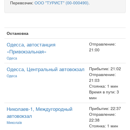
Перевозчик:
ООО "ТУРИСТ" (00-000490)
.
Остановка
Одесса, автостанция
Отправление:
21:00
«Привокзальная»
Одеса
Одесса, Центральный автовокзал
Прибытие: 21:02
Отправление:
Одеса
21:03
Стоянка: 1 мин
Время в пути: 3
мин
Николаев-1, Междугородный
Прибытие: 22:37
Отправление:
автовокзал
22:38
Миколаїв
Стоянка: 1 мин