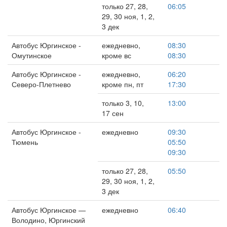
только 27, 28,
06:05
29, 30 ноя, 1, 2,
3 дек
Автобус Юргинское -
ежедневно,
08:30
Омутинское
кроме вс
08:30
Автобус Юргинское -
ежедневно,
06:20
Северо-Плетнево
кроме пн, пт
17:30
только 3, 10,
13:00
17 сен
Автобус Юргинское -
ежедневно
09:30
Тюмень
05:50
09:30
только 27, 28,
05:50
29, 30 ноя, 1, 2,
3 дек
Автобус Юргинское —
ежедневно
06:40
Володино, Юргинский