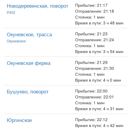
Новодеревенская, поворот
Прибытие: 21:17
Отправление: 21:18
Р402
Стоянка: 1 мин
Время в пути: 3 ч 48 мин
Окуневское, трасса
Прибытие: 21:23
Отправление: 21:24
Окуневское
Стоянка: 1 мин
Время в пути: 3 ч 54 мин
Окуневская ферма
Прибытие: 21:29
Отправление: 21:30
Стоянка: 1 мин
Время в пути: 4 ч 0 мин
Бушуево, поворот
Прибытие: 22:00
Отправление: 22:01
Стоянка: 1 мин
Время в пути: 4 ч 31 мин
Юргинское
Прибытие: 22:12
Время в пути: 4 ч 42 мин