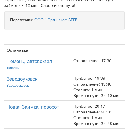
займет 4 ч 42 мин. Счастливого пути!
Перевозчик:
ООО "Юргинское АТП"
.
Остановка
Тюмень, автовокзал
Отправление: 17:30
Тюмень
Заводоуковск
Прибытие: 19:39
Отправление: 19:40
Заводоуковск
Стоянка: 1 мин
Время в пути: 2 ч 10 мин
Новая Заимка, поворот
Прибытие: 20:17
Отправление: 20:18
Стоянка: 1 мин
Время в пути: 2 ч 48 мин