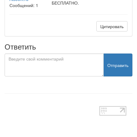
БЕСПЛАТНО.
Сообщений: 1
Цитировать
Ответить
Отправить
test