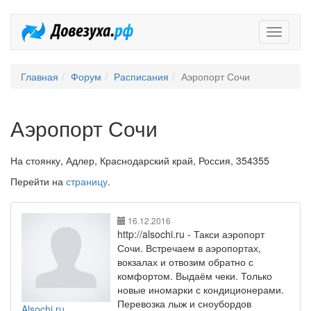
Довезух
Главная
Форум
Расписания
Аэропорт Сочи
Аэропорт Сочи
На стоянку, Адлер, Краснодарский край, Россия, 354355
Перейти на
страницу
.
16.12.2016
http://alsochi.ru - Такси аэропорт
Сочи. Встречаем в аэропортах,
вокзалах и отвозим обратно с
комфортом. Выдаём чеки. Только
новые иномарки с кондиционерами.
Перевозка лыж и сноубордов
Alsochi.ru