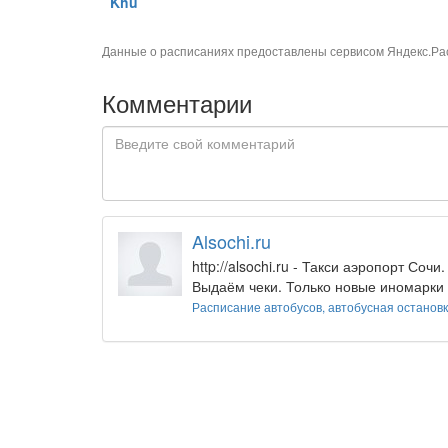
Khu
Данные о расписаниях предоставлены сервисом
Яндекс.Ра
Комментарии
Alsochi.ru
http://alsochi.ru - Такси аэропорт Со
Выдаём чеки. Только новые иномарки
Расписание автобусов, автобусная останов