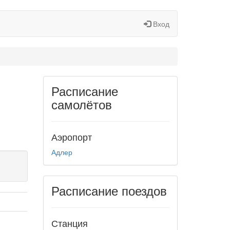
Вход
Расписание
самолётов
Аэропорт
Адлер
Расписание поездов
Станция