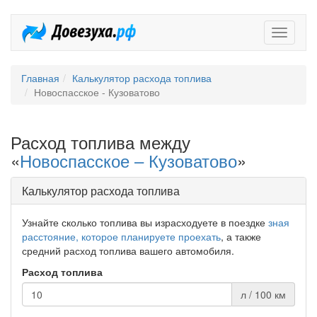
Довезух
Главная
Калькулятор расхода топлива
Новоспасское - Кузоватово
Расход топлива между
«
Новоспасское – Кузоватово
»
Калькулятор расхода топлива
Узнайте сколько топлива вы израсходуете в поездке
зная
расстояние, которое планируете проехать
, а также
средний расход топлива вашего автомобиля.
Расход топлива
л / 100 км