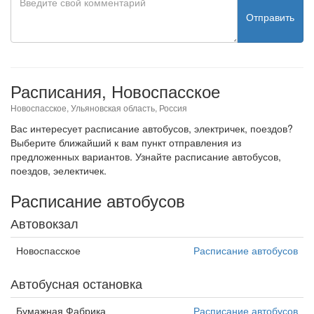
Отправить
Расписания, Новоспасское
Новоспасское, Ульяновская область, Россия
Вас интересует расписание автобусов, электричек, поездов?
Выберите ближайший к вам пункт отправления из
предложенных вариантов. Узнайте расписание автобусов,
поездов, эелектичек.
Расписание автобусов
Автовокзал
Новоспасское
Расписание автобусов
Автобусная остановка
Бумажная Фабрика
Расписание автобусов