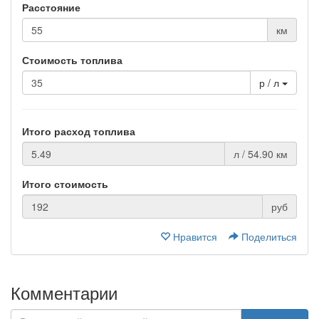
Расстояние
км
Стоимость топлива
р / л
Итого расход топлива
л / 54.90 км
Итого стоимость
руб
Нравится
Поделиться
Комментарии