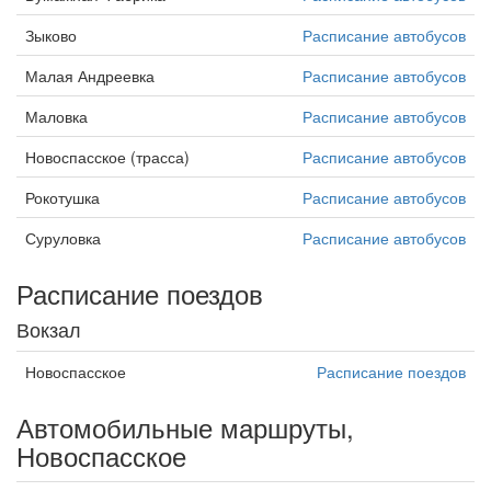
Зыково
Расписание автобусов
Малая Андреевка
Расписание автобусов
Маловка
Расписание автобусов
Новоспасское (трасса)
Расписание автобусов
Рокотушка
Расписание автобусов
Суруловка
Расписание автобусов
Расписание поездов
Вокзал
Новоспасское
Расписание поездов
Автомобильные маршруты,
Новоспасское