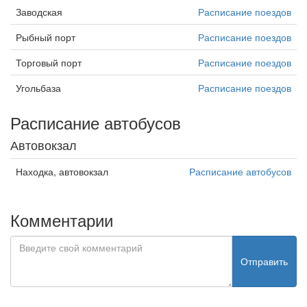
Заводская
Расписание поездов
Рыбный порт
Расписание поездов
Торговый порт
Расписание поездов
Угольбаза
Расписание поездов
Расписание автобусов
Автовокзал
Находка, автовокзал
Расписание автобусов
Комментарии
Отправить