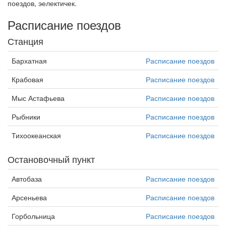
поездов, эелектичек.
Расписание поездов
Станция
Бархатная
Расписание поездов
Крабовая
Расписание поездов
Мыс Астафьева
Расписание поездов
Рыбники
Расписание поездов
Тихоокеанская
Расписание поездов
Остановочный пункт
Автобаза
Расписание поездов
Арсеньева
Расписание поездов
Горбольница
Расписание поездов