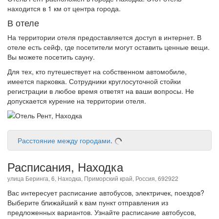
находится в 1 км от центра города.
В отеле
На территории отеля предоставляется доступ в интернет. В
отеле есть сейф, где посетители могут оставить ценные вещи.
Вы можете посетить сауну.
Для тех, кто путешествует на собственном автомобиле,
имеется парковка. Сотрудники круглосуточной стойки
регистрации в любое время ответят на ваши вопросы. Не
допускается курение на территории отеля.
Расстояние между городами
.
Расписания, Находка
улица Беринга, 6, Находка, Приморский край, Россия, 692922
Вас интересует расписание автобусов, электричек, поездов?
Выберите ближайший к вам пункт отправления из
предложенных вариантов. Узнайте расписание автобусов,