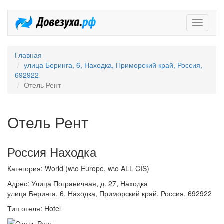
Довезух
Главная
улица Беринга, 6, Находка, Приморский край, Россия,
692922
Отель Рент
Отель Рент
Россия Находка
Категория: World (w\o Europe, w\o ALL CIS)
Адрес: Улица Пограничная, д. 27, Находка
улица Беринга, 6, Находка, Приморский край, Россия, 692922
Тип отеля: Hotel