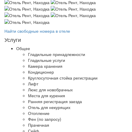
Найти свободные номера в отеле
Услуги
Общее
Гладильные принадлежности
Гладильные услуги
Камера хранения
Кондиционер
Круглосуточная стойка регистрации
Лифт
Люкс для новобрачных
Места для курения
Ранняя регистрация заезда
Отель для некурящих
Отопление
Фен (по запросу)
Прачечная
Сейф