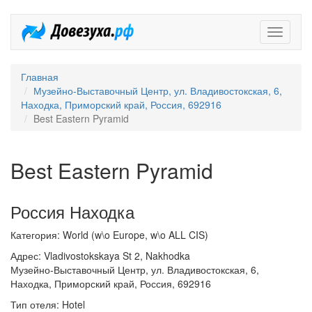
Довезух
Главная
Музейно-Выставочный Центр, ул. Владивостокская, 6,
Находка, Приморский край, Россия, 692916
Best Eastern Pyramid
Best Eastern Pyramid
Россия Находка
Категория: World (w\o Europe, w\o ALL CIS)
Адрес: Vladivostokskaya St 2, Nakhodka
Музейно-Выставочный Центр, ул. Владивостокская, 6,
Находка, Приморский край, Россия, 692916
Тип отеля: Hotel