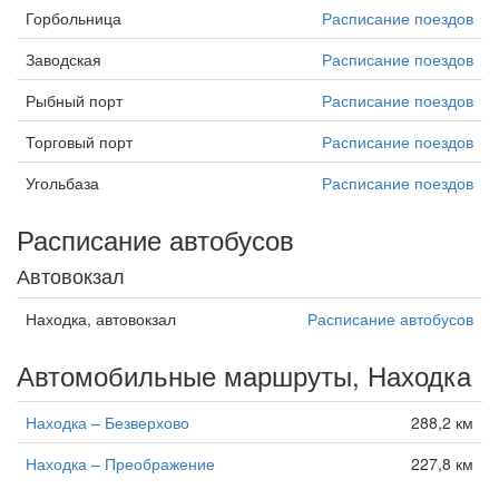
Горбольница
Расписание поездов
Заводская
Расписание поездов
Рыбный порт
Расписание поездов
Торговый порт
Расписание поездов
Угольбаза
Расписание поездов
Расписание автобусов
Автовокзал
Находка, автовокзал
Расписание автобусов
Автомобильные маршруты, Находка
Находка – Безверхово
288,2 км
Находка – Преображение
227,8 км