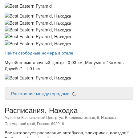
Найти свободные номера в отеле
Музейно-выставочный Центр - 0,03 км, Монумент "Камень
Дружбы" - 1,01 км
Расстояние между городами
.
Расписания, Находка
Музейно-Выставочный Центр, ул. Владивостокская, 6, Находка,
Приморский край, Россия, 692916
Вас интересует расписание автобусов, электричек, поездов?