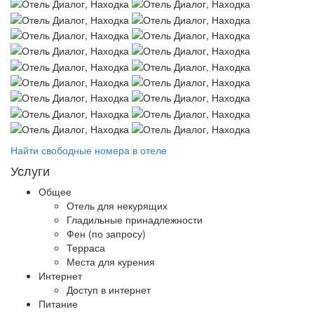
Найти свободные номера в отеле
Услуги
Общее
Отель для некурящих
Гладильные принадлежности
Фен (по запросу)
Терраса
Места для курения
Интернет
Доступ в интернет
Питание