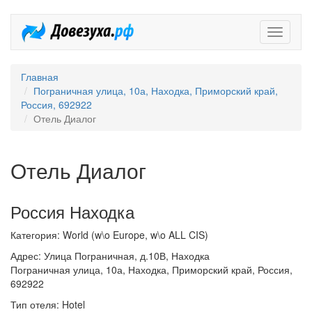
Довезух
Главная
Пограничная улица, 10а, Находка, Приморский край,
Россия, 692922
Отель Диалог
Отель Диалог
Россия Находка
Категория: World (w\o Europe, w\o ALL CIS)
Адрес: Улица Пограничная, д.10В, Находка
Пограничная улица, 10а, Находка, Приморский край, Россия,
692922
Тип отеля: Hotel