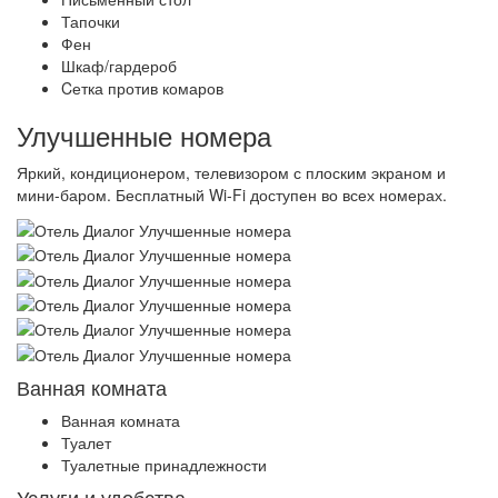
Тапочки
Фен
Шкаф/гардероб
Cетка против комаров
Улучшенные номера
Яркий, кондиционером, телевизором с плоским экраном и
мини-баром. Бесплатный Wi-Fi доступен во всех номерах.
Ванная комната
Ванная комната
Туалет
Туалетные принадлежности
Услуги и удобства