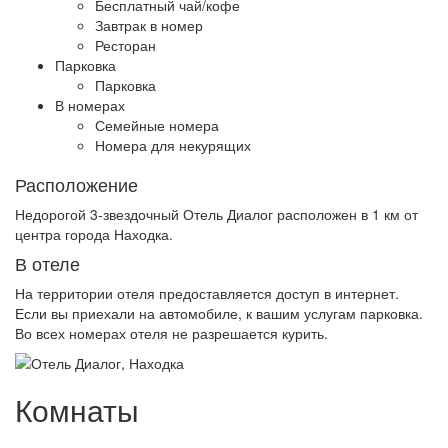
Бесплатный чай/кофе
Завтрак в номер
Ресторан
Парковка
Парковка
В номерах
Семейные номера
Номера для некурящих
Расположение
Недорогой 3-звездочный Отель Диалог расположен в 1 км от
центра города Находка.
В отеле
На территории отеля предоставляется доступ в интернет.
Если вы приехали на автомобиле, к вашим услугам парковка.
Во всех номерах отеля не разрешается курить.
Комнаты