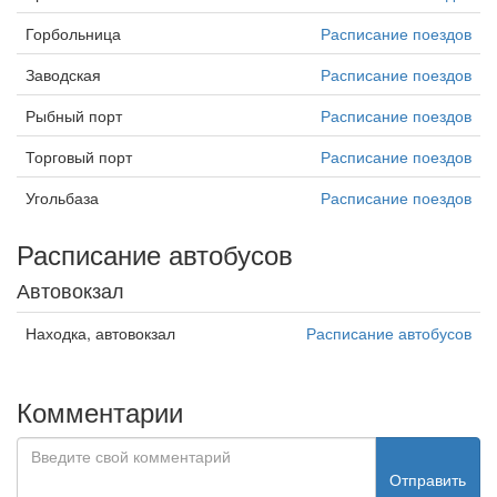
Горбольница
Расписание поездов
Заводская
Расписание поездов
Рыбный порт
Расписание поездов
Торговый порт
Расписание поездов
Угольбаза
Расписание поездов
Расписание автобусов
Автовокзал
Находка, автовокзал
Расписание автобусов
Комментарии
Отправить