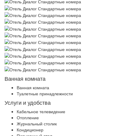
Ванная комната
Ванная комната
Туалетные принадлежности
Услуги и удобства
Кабельное телевидение
Отопление
Журнальный столик
Кондиционер
Письменный стол