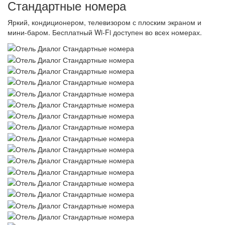
Стандартные номера
Яркий, кондиционером, телевизором с плоским экраном и
мини-баром. Бесплатный Wi-Fi доступен во всех номерах.