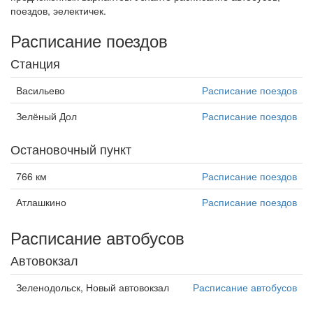
поездов, эелектичек.
Расписание поездов
Станция
Васильево
Расписание поездов
Зелёный Дол
Расписание поездов
Остановочный пункт
766 км
Расписание поездов
Атлашкино
Расписание поездов
Расписание автобусов
Автовокзал
Зеленодольск, Новый автовокзал
Расписание автобусов