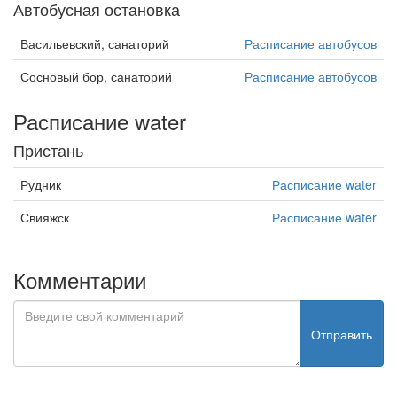
Автобусная остановка
Васильевский, санаторий
Расписание автобусов
Сосновый бор, санаторий
Расписание автобусов
Расписание water
Пристань
Рудник
Расписание water
Свияжск
Расписание water
Комментарии
Отправить