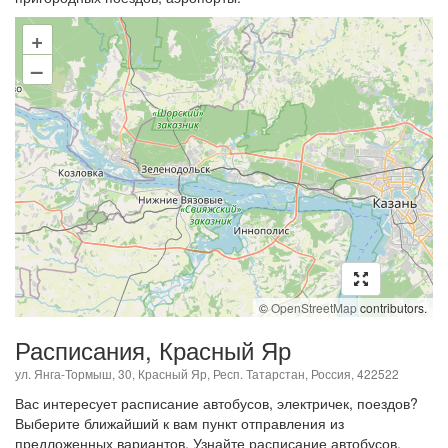
+
–
©
OpenStreetMap
contributors.
Расписания, Красный Яр
ул. Янга-Тормыш, 30, Красный Яр, Респ. Татарстан, Россия, 422522
Вас интересует расписание автобусов, электричек, поездов?
Выберите ближайший к вам пункт отправления из
предложенных вариантов. Узнайте расписание автобусов,