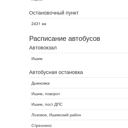
Остановочный пункт
2431 км
Расписание автобусов
Автовокзал
Ишим
Автобусная остановка
Дымковка
Ишим, поворот
Ишим, пост ДПС
Лозовое, Ишимский район
Стрехнино