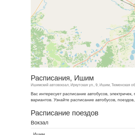
Расписания, Ишим
Ишимский автовокзал, Иркутская ул., 9, Ишим, Тюменская об
Вас интересует расписание автобусов, электричек
вариантов. Узнайте расписание автобусов, поездов,
Расписание поездов
Вокзал
Ишим