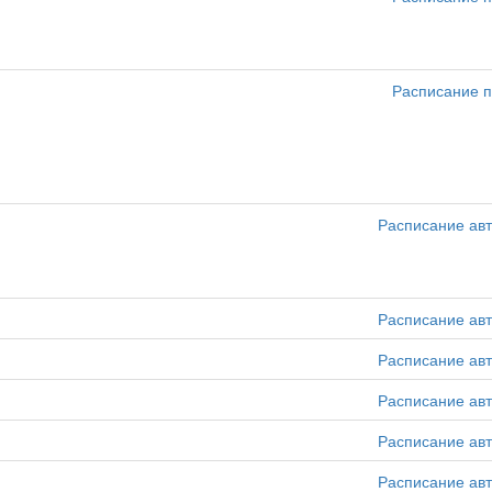
Расписание п
Расписание ав
Расписание ав
Расписание ав
Расписание ав
Расписание ав
Расписание ав