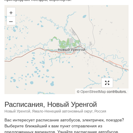
+
–
©
OpenStreetMap
contributors.
Расписания, Новый Уренгой
Новый Уренгой, Ямало-Ненецкий автономный округ, Россия
Вас интересует расписание автобусов, электричек, поездов?
Выберите ближайший к вам пункт отправления из
предложенных вариантов. Узнайте расписание автобусов,