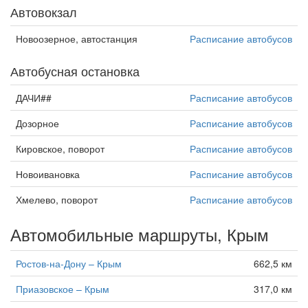
Автовокзал
Новоозерное, автостанция
Расписание автобусов
Автобусная остановка
ДАЧИ##
Расписание автобусов
Дозорное
Расписание автобусов
Кировское, поворот
Расписание автобусов
Новоивановка
Расписание автобусов
Хмелево, поворот
Расписание автобусов
Автомобильные маршруты, Крым
Ростов-на-Дону – Крым
662,5 км
Приазовское – Крым
317,0 км