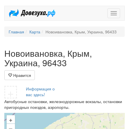
Довезух
Главная
Карта
Новоивановка, Крым, Украина, 96433
Новоивановка, Крым,
Украина, 96433
Нравится
+
Информация о
вас здесь!
Автобусные остановки, железнодорожные вокзалы, остановки
пригородных поездов, аэропорты.
+
–