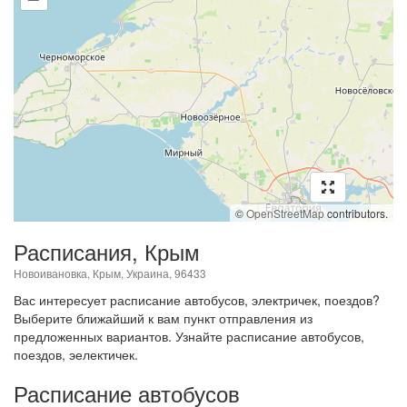
©
OpenStreetMap
contributors.
Расписания, Крым
Новоивановка, Крым, Украина, 96433
Вас интересует расписание автобусов, электричек, поездов?
Выберите ближайший к вам пункт отправления из
предложенных вариантов. Узнайте расписание автобусов,
поездов, эелектичек.
Расписание автобусов