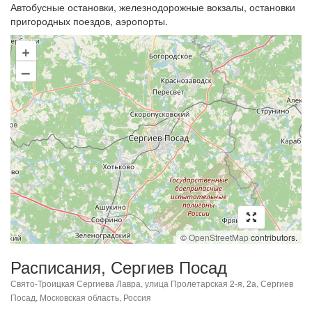
Автобусные остановки, железнодорожные вокзалы, остановки
пригородных поездов, аэропорты.
+
–
©
OpenStreetMap
contributors.
Расписания, Сергиев Посад
Свято-Троицкая Сергиева Лавра, улица Пролетарская 2-я, 2а, Сергиев
Посад, Московская область, Россия