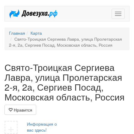
Довезух
Главная
Карта
Свято-Троицкая Сергиева Лавра, улица Пролетарская
2-я, 2а, Сергиев Посад, Московская область, Россия
Свято-Троицкая Сергиева
Лавра, улица Пролетарская
2-я, 2а, Сергиев Посад,
Московская область, Россия
Нравится
+
Информация о
вас здесь!