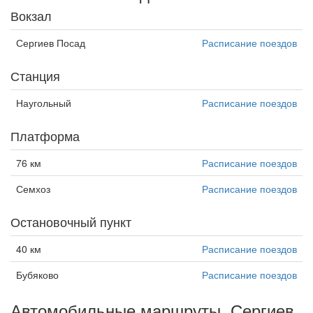
Вокзал
Сергиев Посад
Расписание поездов
Станция
Наугольный
Расписание поездов
Платформа
76 км
Расписание поездов
Семхоз
Расписание поездов
Остановочный пункт
40 км
Расписание поездов
Бубяково
Расписание поездов
Автомобильные маршруты, Сергиев