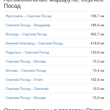
Посад
Ярославль – Сергиев Посад
196,7 км
Сергиев Посад – Владимир
185,6 км
Вологда – Сергиев Посад
392,7 км
Нижний Новгород – Сергиев Посад
418,9 км
Подольск – Сергиев Посад
120,6 км
Сергиев Посад – Москва
73,0 км
Москва – Сергиев Посад
73,4 км
Сергиев Посад – Углич
162,4 км
Сергиев Посад – Сватково
12,0 км
Сергиев Посад – Москва
73,9 км
Отели, гостиницы в пределах Свято-