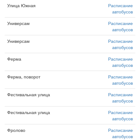
Улица Южная
Расписание
автобусов
Универсам
Расписание
автобусов
Универсам
Расписание
автобусов
Ферма
Расписание
автобусов
Ферма, поворот
Расписание
автобусов
Фестивальная улица
Расписание
автобусов
Фестивальная улица
Расписание
автобусов
Фролово
Расписание
автобусов