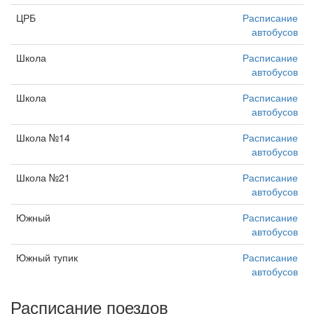
ЦРБ
Расписание
автобусов
Школа
Расписание
автобусов
Школа
Расписание
автобусов
Школа №14
Расписание
автобусов
Школа №21
Расписание
автобусов
Южный
Расписание
автобусов
Южный тупик
Расписание
автобусов
Расписание поездов