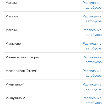
Магазин
Расписание
автобусов
Магазин
Расписание
автобусов
Магазин
Расписание
автобусов
Маньково
Расписание
автобусов
Маньковский поворот
Расписание
автобусов
Микрорайон "Углич"
Расписание
автобусов
Мишутино-1
Расписание
автобусов
Мишутино-2
Расписание
автобусов