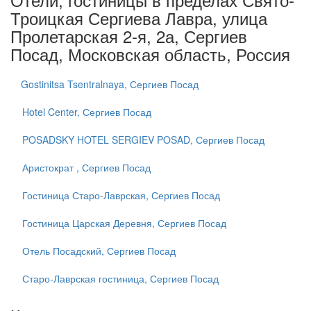
Троицкая Сергиева Лавра, улица
Пролетарская 2-я, 2а, Сергиев
Посад, Московская область, Россия
Gostinitsa Tsentralnaya, Сергиев Посад
Hotel Center, Сергиев Посад
POSADSKY HOTEL SERGIEV POSAD, Сергиев Посад
Аристократ , Сергиев Посад
Гостиница Старо-Лаврская, Сергиев Посад
Гостиница Царская Деревня, Сергиев Посад
Отель Посадский, Сергиев Посад
Старо-Лаврская гостиница, Сергиев Посад