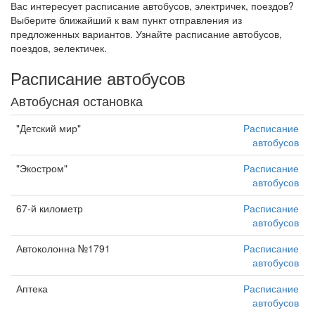
Вас интересует расписание автобусов, электричек, поездов?
Выберите ближайший к вам пункт отправления из
предложенных вариантов. Узнайте расписание автобусов,
поездов, эелектичек.
Расписание автобусов
Автобусная остановка
"Детский мир"
Расписание
автобусов
"Экостром"
Расписание
автобусов
67-й километр
Расписание
автобусов
Автоколонна №1791
Расписание
автобусов
Аптека
Расписание
автобусов