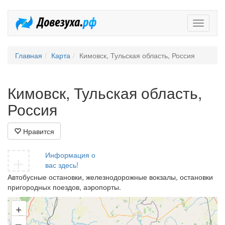
Довезух
Главная
Карта
Кимовск, Тульская область, Россия
Кимовск, Тульская область,
Россия
Нравится
+
Информация о
вас здесь!
Автобусные остановки, железнодорожные вокзалы, остановки
пригородных поездов, аэропорты.
+
–