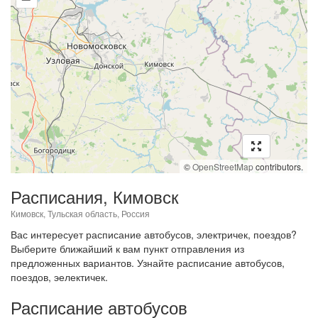
©
OpenStreetMap
contributors.
Расписания, Кимовск
Кимовск, Тульская область, Россия
Вас интересует расписание автобусов, электричек, поездов?
Выберите ближайший к вам пункт отправления из
предложенных вариантов. Узнайте расписание автобусов,
поездов, эелектичек.
Расписание автобусов