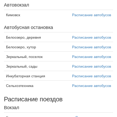
Автовокзал
Кимовск
Расписание автобусов
Автобусная остановка
Белоозеро, деревня
Расписание автобусов
Белоозеро, хутор
Расписание автобусов
Зеркальный, поселок
Расписание автобусов
Зеркальный, сады
Расписание автобусов
Инкубаторная станция
Расписание автобусов
Сельхозтехника
Расписание автобусов
Расписание поездов
Вокзал