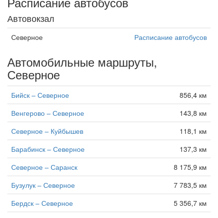
Расписание автобусов
Автовокзал
Северное
Расписание автобусов
Автомобильные маршруты,
Северное
Бийск – Северное
856,4 км
Венгерово – Северное
143,8 км
Северное – Куйбышев
118,1 км
Барабинск – Северное
137,3 км
Северное – Саранск
8 175,9 км
Бузулук – Северное
7 783,5 км
Бердск – Северное
5 356,7 км