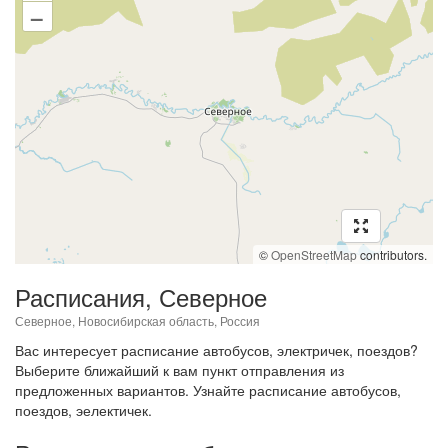
–
©
OpenStreetMap
contributors.
Расписания, Северное
Северное, Новосибирская область, Россия
Вас интересует расписание автобусов, электричек, поездов?
Выберите ближайший к вам пункт отправления из
предложенных вариантов. Узнайте расписание автобусов,
поездов, эелектичек.