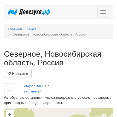
Довезух
Главная
Карта
Северное, Новосибирская область, Россия
Северное, Новосибирская
область, Россия
Нравится
+
Информация о
вас здесь!
Автобусные остановки, железнодорожные вокзалы, остановки
пригородных поездов, аэропорты.
+