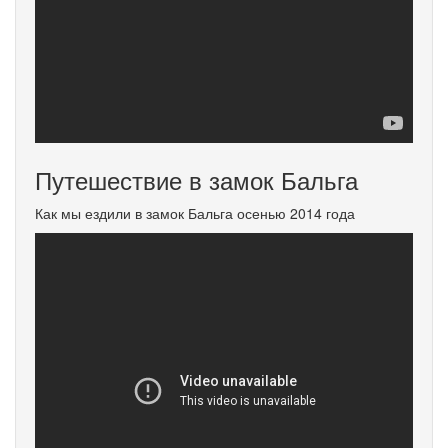
Путешествие в замок Бальга
Как мы ездили в замок Бальга осенью 2014 года