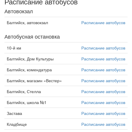
Расписание автобусов
Автовокзал
Балтийск, автовокзал
Расписание автобусов
Автобусная остановка
10-й км
Расписание автобусов
Балтийск, Дом Культуры
Расписание автобусов
Балтийск, комендатура
Расписание автобусов
Балтийск, магазин «Вестер»
Расписание автобусов
Балтийск, Стелла
Расписание автобусов
Балтийск, школа №1
Расписание автобусов
Застава
Расписание автобусов
Кладбище
Расписание автобусов