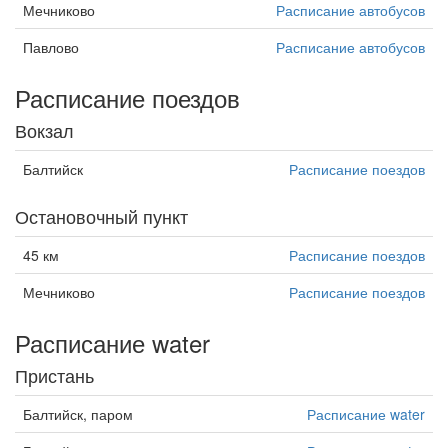
Мечниково
Расписание автобусов
Павлово
Расписание автобусов
Расписание поездов
Вокзал
Балтийск
Расписание поездов
Остановочный пункт
45 км
Расписание поездов
Мечниково
Расписание поездов
Расписание water
Пристань
Балтийск, паром
Расписание water