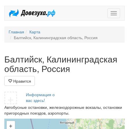
Довезух
Главная
Карта
Балтийск, Калининградская область, Россия
Балтийск, Калининградская
область, Россия
Нравится
+
Информация о
вас здесь!
Автобусные остановки, железнодорожные вокзалы, остановки
пригородных поездов, аэропорты.
+