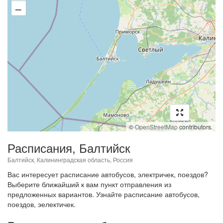
–
©
OpenStreetMap
contributors.
Расписания, Балтийск
Балтийск, Калининградская область, Россия
Вас интересует расписание автобусов, электричек, поездов?
Выберите ближайший к вам пункт отправления из
предложенных вариантов. Узнайте расписание автобусов,
поездов, эелектичек.