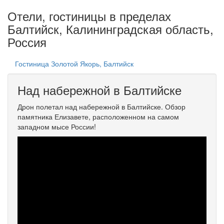
Отели, гостиницы в пределах
Балтийск, Калининградская область,
Россия
Гостиница Золотой Якорь, Балтийск
Над набережной в Балтийске
Дрон полетал над набережной в Балтийске. Обзор
памятника Елизавете, расположенном на самом
западном мысе России!