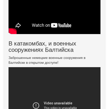
В катакомбах, и военных
сооружениях Балтийска
Заброшенные немецкие военные сооружения в
Балтийске в открытом доступе!