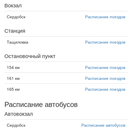
Вокзал
Сердобск
Расписание поездов
Станция
Тащиловка
Расписание поездов
Остановочный пункт
154 км
Расписание поездов
161 км
Расписание поездов
165 км
Расписание поездов
Расписание автобусов
Автовокзал
Сердобск
Расписание автобусов