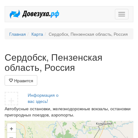
Довезух
Главная
Карта
Сердобск, Пензенская область, Россия
Сердобск, Пензенская
область, Россия
Нравится
+
Информация о
вас здесь!
Автобусные остановки, железнодорожные вокзалы, остановки
пригородных поездов, аэропорты.
+
–