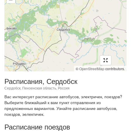
©
OpenStreetMap
contributors.
Расписания, Сердобск
Сердобск, Пензенская область, Россия
Вас интересует расписание автобусов, электричек, поездов?
Выберите ближайший к вам пункт отправления из
предложенных вариантов. Узнайте расписание автобусов,
поездов, эелектичек.
Расписание поездов