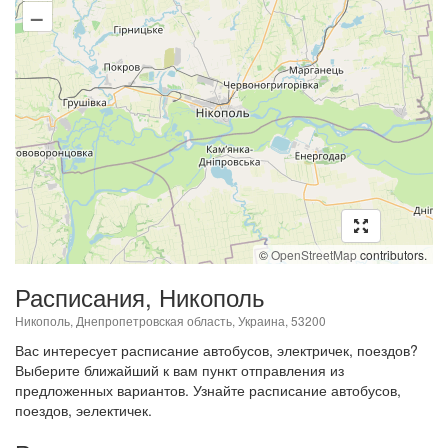
–
©
OpenStreetMap
contributors.
Расписания, Никополь
Никополь, Днепропетровская область, Украина, 53200
Вас интересует расписание автобусов, электричек, поездов?
Выберите ближайший к вам пункт отправления из
предложенных вариантов. Узнайте расписание автобусов,
поездов, эелектичек.