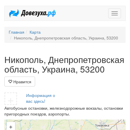
Довезух
Главная
Карта
Никополь, Днепропетровская область, Украина, 53200
Никополь, Днепропетровская
область, Украина, 53200
Нравится
+
Информация о
вас здесь!
Автобусные остановки, железнодорожные вокзалы, остановки
пригородных поездов, аэропорты.
+