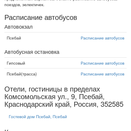
поездов, эелектичек.
Расписание автобусов
Автовокзал
Псебай
Расписание автобусов
Автобусная остановка
Гипсовый
Расписание автобусов
Псебай(трасса)
Расписание автобусов
Отели, гостиницы в пределах
Комсомольская ул., 9, Псебай,
Краснодарский край, Россия, 352585
Гостевой дом Псебай, Псебай