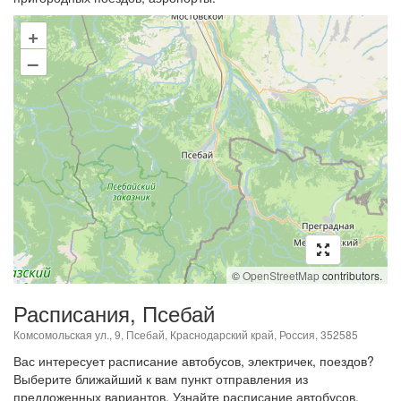
+
–
©
OpenStreetMap
contributors.
Расписания, Псебай
Комсомольская ул., 9, Псебай, Краснодарский край, Россия, 352585
Вас интересует расписание автобусов, электричек, поездов?
Выберите ближайший к вам пункт отправления из
предложенных вариантов. Узнайте расписание автобусов,