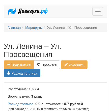
Довезух
Главная
Маршруты
Ул. Ленина - Ул. Просвещения
Ул. Ленина – Ул.
Просвещения
Поделиться
Нравится
Изменить
Расход топлива
Расстояние:
1,6 км
Время в пути:
3 мин.
Расход топлива
:
0.2 л
, стоимость:
5.7 рублей
(при расходе 10/100 км и стоимости топлива 35 руб/литр)