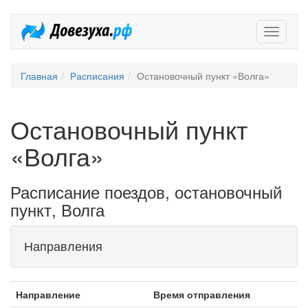
Довезух
Главная
Расписания
Остановочный пункт «Волга»
Остановочный пункт
«Волга»
Расписание поездов, остановочный
пункт, Волга
Направления
Направление
Время отправления