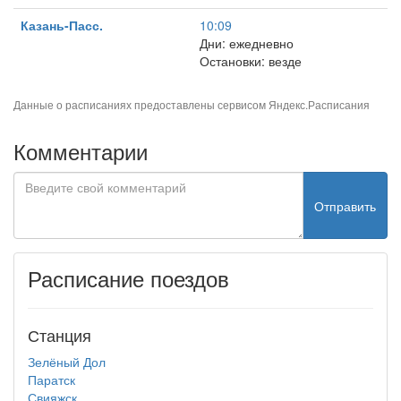
Казань-Пасс.
10:09
Дни: ежедневно
Остановки: везде
Данные о расписаниях предоставлены сервисом
Яндекс.Расписания
Комментарии
Отправить
Расписание поездов
Станция
Зелёный Дол
Паратск
Свияжск