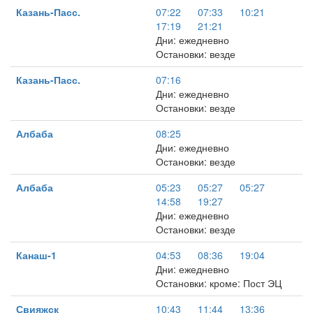
Казань-Пасс.
07:22
07:33
10:21
17:19
21:21
Дни: ежедневно
Остановки: везде
Казань-Пасс.
07:16
Дни: ежедневно
Остановки: везде
Албаба
08:25
Дни: ежедневно
Остановки: везде
Албаба
05:23
05:27
05:27
14:58
19:27
Дни: ежедневно
Остановки: везде
Канаш-1
04:53
08:36
19:04
Дни: ежедневно
Остановки: кроме: Пост ЭЦ
Свияжск
10:43
11:44
13:36