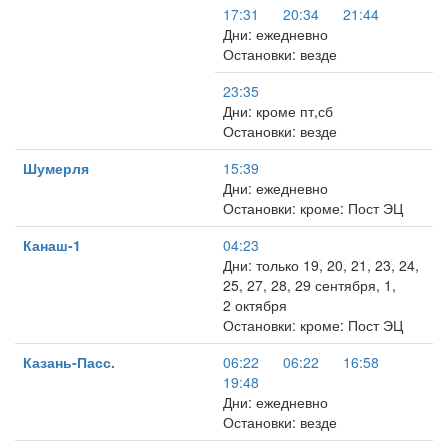
17:31
20:34
21:44
Дни: ежедневно
Остановки: везде
23:35
Дни: кроме пт,сб
Остановки: везде
Шумерля
15:39
Дни: ежедневно
Остановки: кроме: Пост ЭЦ
Канаш-1
04:23
Дни: только 19, 20, 21, 23, 24,
25, 27, 28, 29 сентября, 1,
2 октября
Остановки: кроме: Пост ЭЦ
Казань-Пасс.
06:22
06:22
16:58
19:48
Дни: ежедневно
Остановки: везде