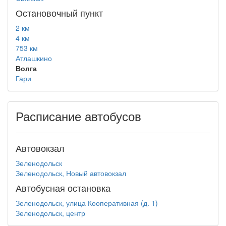
Остановочный пункт
2 км
4 км
753 км
Атлашкино
Волга
Гари
Расписание автобусов
Автовокзал
Зеленодольск
Зеленодольск, Новый автовокзал
Автобусная остановка
Зеленодольск, улица Кооперативная (д. 1)
Зеленодольск, центр