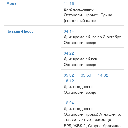
Арск
11:18
Дни: ежедневно
Остановки: кроме: Юдино
(восточный парк)
Казань-Пасс.
04:14
Дни: кроме сб, вс по 3 октября
Остановки: везде
04:22
Дни: кроме сб,вск
Остановки: везде
05:32
05:59
14:32
18:12
Дни: ежедневно
Остановки: везде
12:24
Дни: ежедневно
Остановки: кроме: Атлашкино,
766 км, 771 км, Займище,
ВРД, ЖБК-2, Старое Аракчино