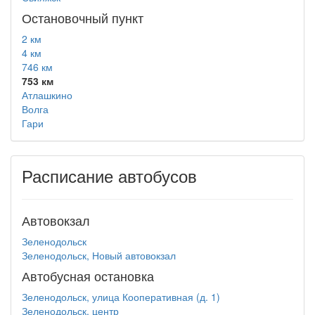
Остановочный пункт
2 км
4 км
746 км
753 км
Атлашкино
Волга
Гари
Расписание автобусов
Автовокзал
Зеленодольск
Зеленодольск, Новый автовокзал
Автобусная остановка
Зеленодольск, улица Кооперативная (д. 1)
Зеленодольск, центр