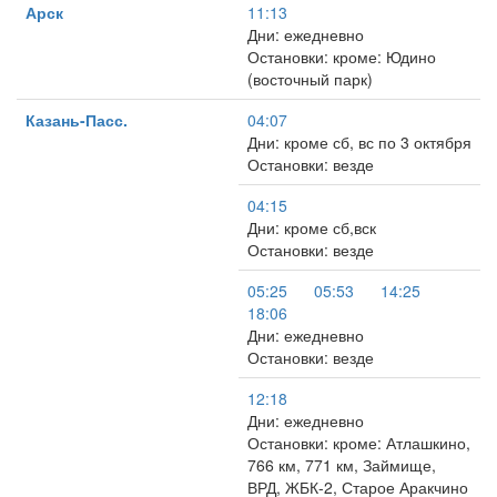
Арск
11:13
Дни: ежедневно
Остановки: кроме: Юдино
(восточный парк)
Казань-Пасс.
04:07
Дни: кроме сб, вс по 3 октября
Остановки: везде
04:15
Дни: кроме сб,вск
Остановки: везде
05:25
05:53
14:25
18:06
Дни: ежедневно
Остановки: везде
12:18
Дни: ежедневно
Остановки: кроме: Атлашкино,
766 км, 771 км, Займище,
ВРД, ЖБК-2, Старое Аракчино