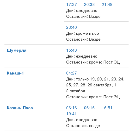
17:37
20:38
21:49
Дни: ежедневно
Остановки: Везде
23:40
Дни: кроме пт,сб
Остановки: Везде
Шумерля
15:43
Дни: ежедневно
Остановки: кроме: Пост ЭЦ
Канаш-1
04:27
Дни: только 19, 20, 21, 23, 24,
25, 27, 28, 29 сентября, 1,
2 октября
Остановки: кроме: Пост ЭЦ
Казань-Пасс.
06:16
06:16
16:51
19:41
Дни: ежедневно
Остановки: везде