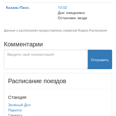
Казань-Пасс.
10:02
Дни: ежедневно
Остановки: везде
Данные о расписаниях предоставлены сервисом
Яндекс.Расписания
Комментарии
Отправить
Расписание поездов
Станция
Зелёный Дол
Паратск
Свияжск