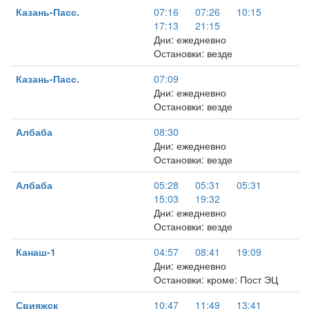
Казань-Пасс.
07:16
07:26
10:15
17:13
21:15
Дни: ежедневно
Остановки: везде
Казань-Пасс.
07:09
Дни: ежедневно
Остановки: везде
Албаба
08:30
Дни: ежедневно
Остановки: везде
Албаба
05:28
05:31
05:31
15:03
19:32
Дни: ежедневно
Остановки: везде
Канаш-1
04:57
08:41
19:09
Дни: ежедневно
Остановки: кроме: Пост ЭЦ
Свияжск
10:47
11:49
13:41