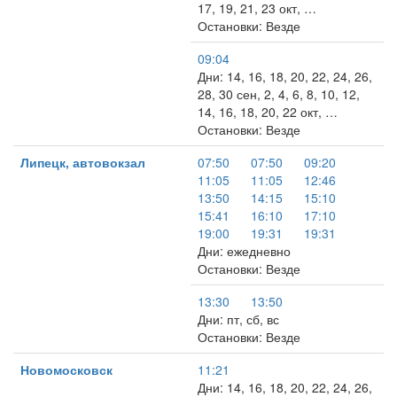
17, 19, 21, 23 окт, …
Остановки: Везде
09:04
Дни: 14, 16, 18, 20, 22, 24, 26,
28, 30 сен, 2, 4, 6, 8, 10, 12,
14, 16, 18, 20, 22 окт, …
Остановки: Везде
Липецк, автовокзал
07:50
07:50
09:20
11:05
11:05
12:46
13:50
14:15
15:10
15:41
16:10
17:10
19:00
19:31
19:31
Дни: ежедневно
Остановки: Везде
13:30
13:50
Дни: пт, сб, вс
Остановки: Везде
Новомосковск
11:21
Дни: 14, 16, 18, 20, 22, 24, 26,