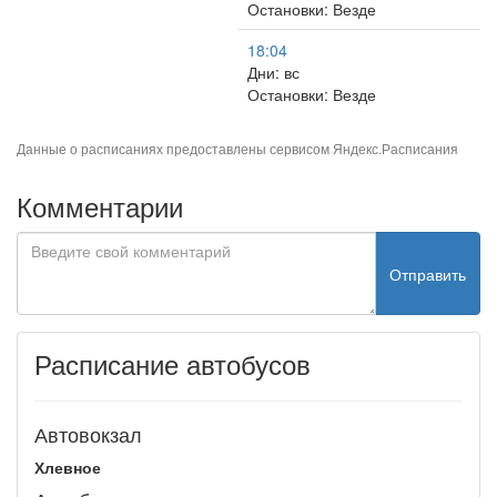
Остановки: Везде
18:04
Дни: вс
Остановки: Везде
Данные о расписаниях предоставлены сервисом
Яндекс.Расписания
Комментарии
Отправить
Расписание автобусов
Автовокзал
Хлевное