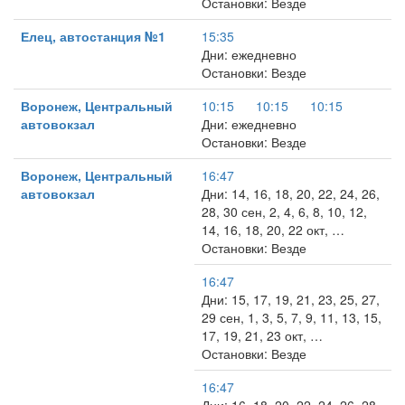
Остановки: Везде
Елец, автостанция №1
15:35
Дни: ежедневно
Остановки: Везде
Воронеж, Центральный
10:15
10:15
10:15
автовокзал
Дни: ежедневно
Остановки: Везде
Воронеж, Центральный
16:47
автовокзал
Дни: 14, 16, 18, 20, 22, 24, 26,
28, 30 сен, 2, 4, 6, 8, 10, 12,
14, 16, 18, 20, 22 окт, …
Остановки: Везде
16:47
Дни: 15, 17, 19, 21, 23, 25, 27,
29 сен, 1, 3, 5, 7, 9, 11, 13, 15,
17, 19, 21, 23 окт, …
Остановки: Везде
16:47