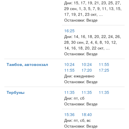
Дни: 15, 17, 19, 21, 23, 25, 27,
29 сен, 1, 3, 5, 7, 9, 11, 13, 15,
17, 19, 21, 23 окт, …
Остановки: Везде
16:25
Дни: 14, 16, 18, 20, 22, 24, 26,
28, 30 сен, 2, 4, 6, 8, 10, 12,
14, 16, 18, 20, 22 окт, …
Остановки: Везде
Тамбов, автовокзал
10:24
10:24
11:55
11:55
17:20
17:25
Дни: ежедневно
Остановки: Везде
Тербуны
11:35
11:35
11:35
Дни: пт, сб
Остановки: Везде
15:36
18:40
Дни: пт, сб, вс
Остановки: Везде