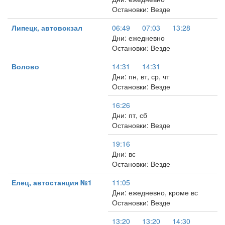
Остановки: Везде
Липецк, автовокзал
06:49
07:03
13:28
Дни: ежедневно
Остановки: Везде
Волово
14:31
14:31
Дни: пн, вт, ср, чт
Остановки: Везде
16:26
Дни: пт, сб
Остановки: Везде
19:16
Дни: вс
Остановки: Везде
Елец, автостанция №1
11:05
Дни: ежедневно, кроме вс
Остановки: Везде
13:20
13:20
14:30