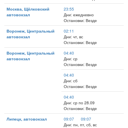
Москва, Щёлковский
23:55
автовокзал
Дни: ежедневно
Остановки: Везде
Воронеж, Центральный
02:11
автовокзал
Дни: чт, вс
Остановки: Везде
Воронеж, Центральный
04:40
автовокзал
Дни: ср
Остановки: Везде
04:40
Дни: сб
Остановки: Везде
04:40
Дни: ср по 28.09
Остановки: Везде
Липецк, автовокзал
09:07
09:07
Дни: пн, пт, сб, вс