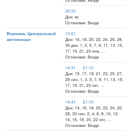
Остановки: Везде
20:33
Дни: вс
Остановки: Везде
Воронеж, Центральный
13:01
автовокзал
Дни: 16, 18, 20, 22, 24, 26, 28,
30 дек, 1, 3, 5, 7, 9, 11, 13, 15,
17, 19, 21, 23 янв, …
Остановки: Везде
14:31
21:10
Дни: 15, 17, 19, 21, 23, 25, 27,
29 сен, 1, 3, 5, 7, 9, 11, 13, 15,
17, 19, 21, 23 окт, …
Остановки: Везде
14:41
21:10
Дни: 14, 16, 18, 20, 22, 24, 26,
28, 30 сен, 2, 4, 6, 8, 10, 12,
14, 16, 18, 20, 22 окт, …
Остановки: Везде