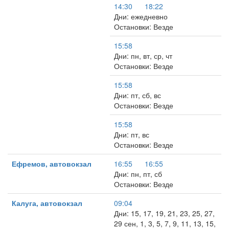
14:30
18:22
Дни: ежедневно
Остановки: Везде
15:58
Дни: пн, вт, ср, чт
Остановки: Везде
15:58
Дни: пт, сб, вс
Остановки: Везде
15:58
Дни: пт, вс
Остановки: Везде
Ефремов, автовокзал
16:55
16:55
Дни: пн, пт, сб
Остановки: Везде
Калуга, автовокзал
09:04
Дни: 15, 17, 19, 21, 23, 25, 27,
29 сен, 1, 3, 5, 7, 9, 11, 13, 15,