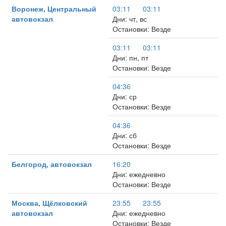
Воронеж, Центральный
03:11
03:11
автовокзал
Дни: чт, вс
Остановки: Везде
03:11
03:11
Дни: пн, пт
Остановки: Везде
04:36
Дни: ср
Остановки: Везде
04:36
Дни: сб
Остановки: Везде
Белгород, автовокзал
16:20
Дни: ежедневно
Остановки: Везде
Москва, Щёлковский
23:55
23:55
автовокзал
Дни: ежедневно
Остановки: Везде