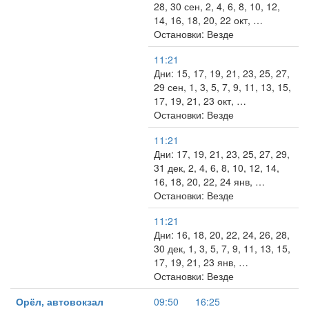
28, 30 сен, 2, 4, 6, 8, 10, 12,
14, 16, 18, 20, 22 окт, …
Остановки: Везде
11:21
Дни: 15, 17, 19, 21, 23, 25, 27,
29 сен, 1, 3, 5, 7, 9, 11, 13, 15,
17, 19, 21, 23 окт, …
Остановки: Везде
11:21
Дни: 17, 19, 21, 23, 25, 27, 29,
31 дек, 2, 4, 6, 8, 10, 12, 14,
16, 18, 20, 22, 24 янв, …
Остановки: Везде
11:21
Дни: 16, 18, 20, 22, 24, 26, 28,
30 дек, 1, 3, 5, 7, 9, 11, 13, 15,
17, 19, 21, 23 янв, …
Остановки: Везде
Орёл, автовокзал
09:50
16:25