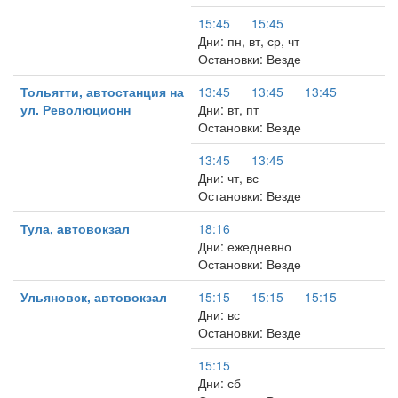
15:45
15:45
Дни: пн, вт, ср, чт
Остановки: Везде
Тольятти, автостанция на
13:45
13:45
13:45
ул. Революционн
Дни: вт, пт
Остановки: Везде
13:45
13:45
Дни: чт, вс
Остановки: Везде
Тула, автовокзал
18:16
Дни: ежедневно
Остановки: Везде
Ульяновск, автовокзал
15:15
15:15
15:15
Дни: вс
Остановки: Везде
15:15
Дни: сб