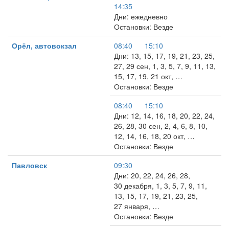
14:35
Дни: ежедневно
Остановки: Везде
Орёл, автовокзал
08:40
15:10
Дни: 13, 15, 17, 19, 21, 23, 25,
27, 29 сен, 1, 3, 5, 7, 9, 11, 13,
15, 17, 19, 21 окт, …
Остановки: Везде
08:40
15:10
Дни: 12, 14, 16, 18, 20, 22, 24,
26, 28, 30 сен, 2, 4, 6, 8, 10,
12, 14, 16, 18, 20 окт, …
Остановки: Везде
Павловск
09:30
Дни: 20, 22, 24, 26, 28,
30 декабря, 1, 3, 5, 7, 9, 11,
13, 15, 17, 19, 21, 23, 25,
27 января, …
Остановки: Везде