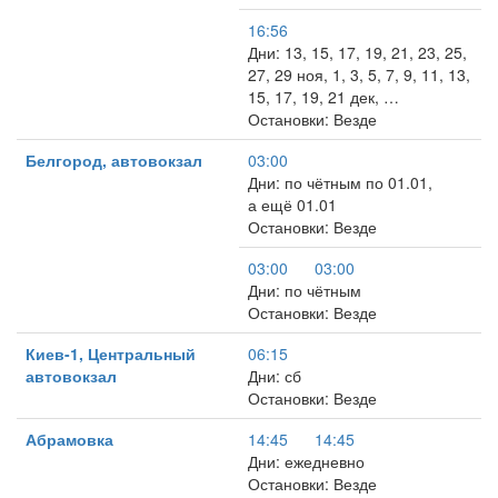
16:56
Дни: 13, 15, 17, 19, 21, 23, 25,
27, 29 ноя, 1, 3, 5, 7, 9, 11, 13,
15, 17, 19, 21 дек, …
Остановки: Везде
Белгород, автовокзал
03:00
Дни: по чётным по 01.01,
а ещё 01.01
Остановки: Везде
03:00
03:00
Дни: по чётным
Остановки: Везде
Киев-1, Центральный
06:15
автовокзал
Дни: сб
Остановки: Везде
Абрамовка
14:45
14:45
Дни: ежедневно
Остановки: Везде