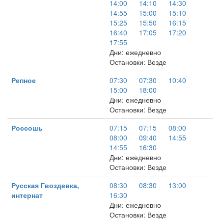
14:00
14:10
14:30
14:55
15:00
15:10
15:25
15:50
16:15
16:40
17:05
17:20
17:55
Дни: ежедневно
Остановки: Везде
Репное
07:30
07:30
10:40
15:00
18:00
Дни: ежедневно
Остановки: Везде
Россошь
07:15
07:15
08:00
08:00
09:40
14:55
14:55
16:30
Дни: ежедневно
Остановки: Везде
Русская Гвоздевка,
08:30
08:30
13:00
интернат
16:30
Дни: ежедневно
Остановки: Везде