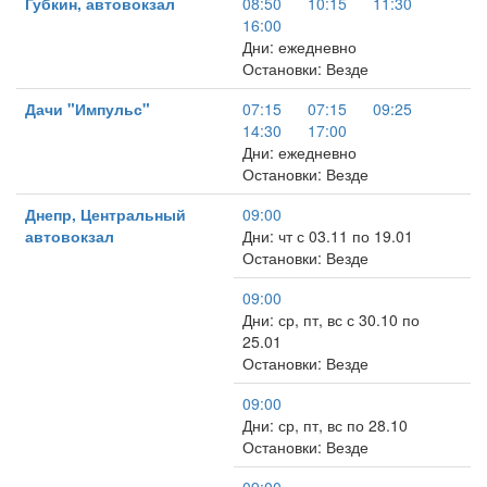
Губкин, автовокзал
08:50
10:15
11:30
16:00
Дни: ежедневно
Остановки: Везде
Дачи "Импульс"
07:15
07:15
09:25
14:30
17:00
Дни: ежедневно
Остановки: Везде
Днепр, Центральный
09:00
автовокзал
Дни: чт с 03.11 по 19.01
Остановки: Везде
09:00
Дни: ср, пт, вс с 30.10 по
25.01
Остановки: Везде
09:00
Дни: ср, пт, вс по 28.10
Остановки: Везде