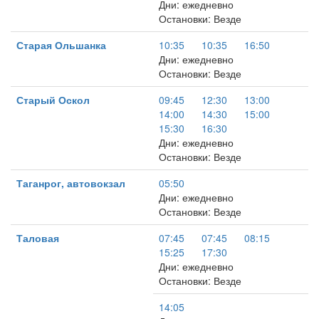
Дни: ежедневно
Остановки: Везде
Старая Ольшанка
10:35
10:35
16:50
Дни: ежедневно
Остановки: Везде
Старый Оскол
09:45
12:30
13:00
14:00
14:30
15:00
15:30
16:30
Дни: ежедневно
Остановки: Везде
Таганрог, автовокзал
05:50
Дни: ежедневно
Остановки: Везде
Таловая
07:45
07:45
08:15
15:25
17:30
Дни: ежедневно
Остановки: Везде
14:05