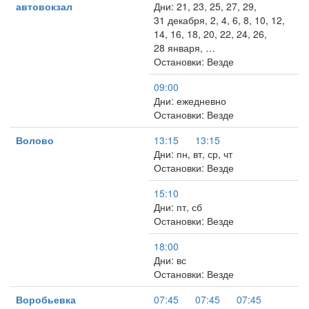
автовокзал
Дни: 21, 23, 25, 27, 29,
31 декабря, 2, 4, 6, 8, 10, 12,
14, 16, 18, 20, 22, 24, 26,
28 января, …
Остановки: Везде
09:00
Дни: ежедневно
Остановки: Везде
Волово
13:15
13:15
Дни: пн, вт, ср, чт
Остановки: Везде
15:10
Дни: пт, сб
Остановки: Везде
18:00
Дни: вс
Остановки: Везде
Воробьевка
07:45
07:45
07:45