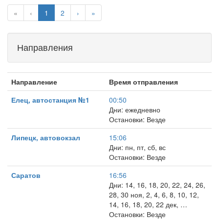
«
‹
1
2
›
»
Направления
Направление
Время отправления
Елец, автостанция №1
00:50
Дни: ежедневно
Остановки: Везде
Липецк, автовокзал
15:06
Дни: пн, пт, сб, вс
Остановки: Везде
Саратов
16:56
Дни: 14, 16, 18, 20, 22, 24, 26,
28, 30 ноя, 2, 4, 6, 8, 10, 12,
14, 16, 18, 20, 22 дек, …
Остановки: Везде