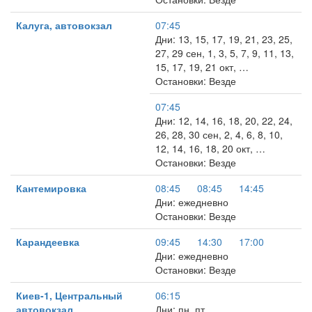
Калуга, автовокзал
07:45
Дни: 13, 15, 17, 19, 21, 23, 25,
27, 29 сен, 1, 3, 5, 7, 9, 11, 13,
15, 17, 19, 21 окт, …
Остановки: Везде
07:45
Дни: 12, 14, 16, 18, 20, 22, 24,
26, 28, 30 сен, 2, 4, 6, 8, 10,
12, 14, 16, 18, 20 окт, …
Остановки: Везде
Кантемировка
08:45
08:45
14:45
Дни: ежедневно
Остановки: Везде
Карандеевка
09:45
14:30
17:00
Дни: ежедневно
Остановки: Везде
Киев-1, Центральный
06:15
автовокзал
Дни: пн, пт