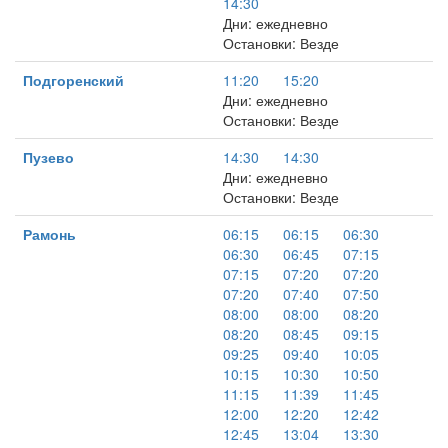
14:30
Дни: ежедневно
Остановки: Везде
Подгоренский
11:20
15:20
Дни: ежедневно
Остановки: Везде
Пузево
14:30
14:30
Дни: ежедневно
Остановки: Везде
Рамонь
06:15
06:15
06:30
06:30
06:45
07:15
07:15
07:20
07:20
07:20
07:40
07:50
08:00
08:00
08:20
08:20
08:45
09:15
09:25
09:40
10:05
10:15
10:30
10:50
11:15
11:39
11:45
12:00
12:20
12:42
12:45
13:04
13:30