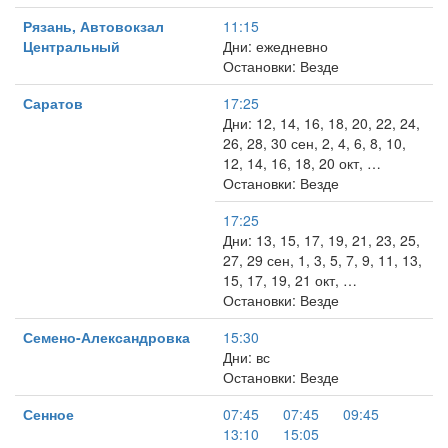
Рязань, Автовокзал
11:15
Центральный
Дни: ежедневно
Остановки: Везде
Саратов
17:25
Дни: 12, 14, 16, 18, 20, 22, 24,
26, 28, 30 сен, 2, 4, 6, 8, 10,
12, 14, 16, 18, 20 окт, …
Остановки: Везде
17:25
Дни: 13, 15, 17, 19, 21, 23, 25,
27, 29 сен, 1, 3, 5, 7, 9, 11, 13,
15, 17, 19, 21 окт, …
Остановки: Везде
Семено-Александровка
15:30
Дни: вс
Остановки: Везде
Сенное
07:45
07:45
09:45
13:10
15:05