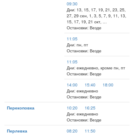
09:30
Дни: 13, 15, 17, 19, 21, 23, 25,
27, 29 сен, 1, 3, 5, 7, 9, 11, 13,
15, 17, 19, 21 окт, …
Остановки: Везде
11:05
Дни: пн, пт
Остановки: Везде
11:05
Дни: ежедневно, кроме пн, пт
Остановки: Везде
14:00
15:40
18:00
Дни: ежедневно
Остановки: Везде
Перекоповка
10:20
16:25
Дни: ежедневно
Остановки: Везде
Перлевка
08:20
11:50