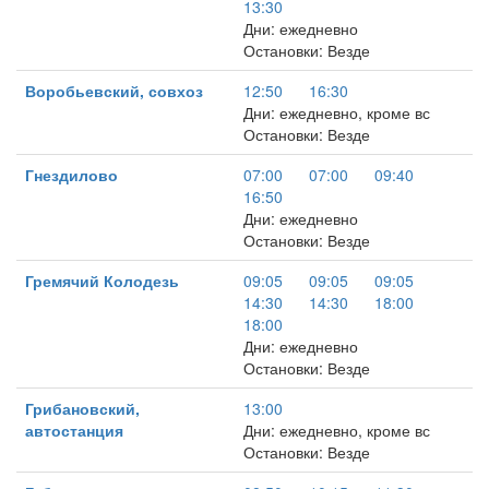
13:30
Дни: ежедневно
Остановки: Везде
Воробьевский, совхоз
12:50
16:30
Дни: ежедневно, кроме вс
Остановки: Везде
Гнездилово
07:00
07:00
09:40
16:50
Дни: ежедневно
Остановки: Везде
Гремячий Колодезь
09:05
09:05
09:05
14:30
14:30
18:00
18:00
Дни: ежедневно
Остановки: Везде
Грибановский,
13:00
автостанция
Дни: ежедневно, кроме вс
Остановки: Везде