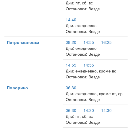
Дни: пт, сб, вс
Остановки: Везде
14:40
Дни: ежедневно
Остановки: Везде
Петропавловка
08:20
14:55
16:25
Дни: ежедневно
Остановки: Везде
14:55
14:55
Дни: ежедневно, кроме вс
Остановки: Везде
Поворино
06:30
Дни: ежедневно, кроме вт, ср
Остановки: Везде
06:30
14:30
14:30
Дни: пт, сб, вс
Остановки: Везде