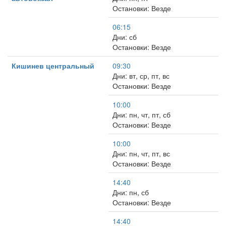
Остановки: Везде
06:15
Дни: сб
Остановки: Везде
Кишинев центральный
09:30
Дни: вт, ср, пт, вс
Остановки: Везде
10:00
Дни: пн, чт, пт, сб
Остановки: Везде
10:00
Дни: пн, чт, пт, вс
Остановки: Везде
14:40
Дни: пн, сб
Остановки: Везде
14:40