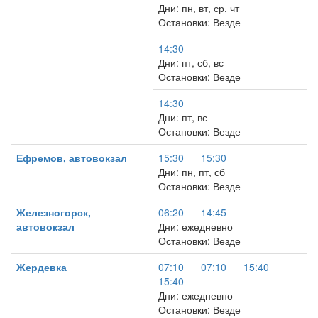
Дни: пн, вт, ср, чт
Остановки: Везде
14:30
Дни: пт, сб, вс
Остановки: Везде
14:30
Дни: пт, вс
Остановки: Везде
Ефремов, автовокзал
15:30
15:30
Дни: пн, пт, сб
Остановки: Везде
Железногорск,
06:20
14:45
автовокзал
Дни: ежедневно
Остановки: Везде
Жердевка
07:10
07:10
15:40
15:40
Дни: ежедневно
Остановки: Везде