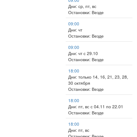
09:00
Дни: ср, пт, вс
Остановки: Везде
09:00
Дни: чт
Остановки: Везде
09:00
Дни: чт с 29.10
Остановки: Везде
18:00
Дни: только 14, 16, 21, 23, 28,
30 октября
Остановки: Везде
18:00
Дни: пт, вс с 04.11 по 22.01
Остановки: Везде
18:00
Дни: пт, вс
Остановки: Везде