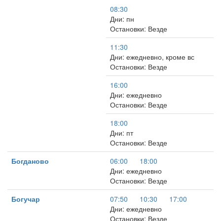
08:30
Дни: пн
Остановки: Везде
11:30
Дни: ежедневно, кроме вс
Остановки: Везде
16:00
Дни: ежедневно
Остановки: Везде
18:00
Дни: пт
Остановки: Везде
Богданово
06:00
18:00
Дни: ежедневно
Остановки: Везде
Богучар
07:50
10:30
17:00
Дни: ежедневно
Остановки: Везде