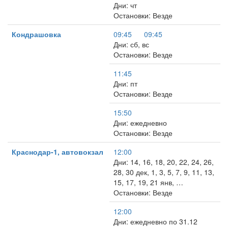
Дни: чт
Остановки: Везде
Кондрашовка
09:45
09:45
Дни: сб, вс
Остановки: Везде
11:45
Дни: пт
Остановки: Везде
15:50
Дни: ежедневно
Остановки: Везде
Краснодар-1, автовокзал
12:00
Дни: 14, 16, 18, 20, 22, 24, 26,
28, 30 дек, 1, 3, 5, 7, 9, 11, 13,
15, 17, 19, 21 янв, …
Остановки: Везде
12:00
Дни: ежедневно по 31.12