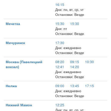
16:15
Дни: пн, вт, ср, чт
Остановки: Везде
Мечетка
15:30
15:30
Дни: пт
Остановки: Везде
Мичуринск
17:30
Дни: ежедневно
Остановки: Везде
Москва (Павелецкий
08:20
09:15
10:30
вокзал)
12:41
14:20
Дни: ежедневно
Остановки: Везде
Нелжа
09:00
13:45
17:15
Дни: ежедневно
Остановки: Везде
Нижний Мамон
12:25
Дни: пн, вт, ср, чт