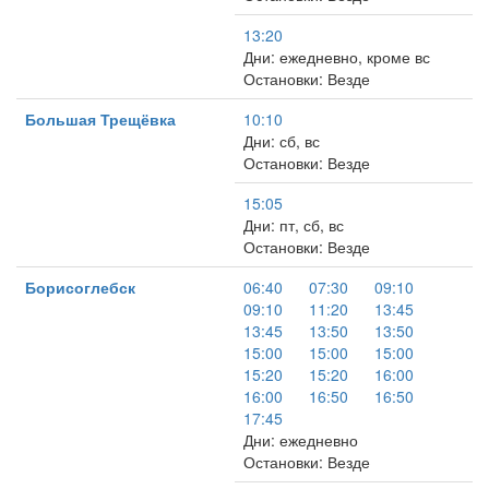
13:20
Дни: ежедневно, кроме вс
Остановки: Везде
Большая Трещёвка
10:10
Дни: сб, вс
Остановки: Везде
15:05
Дни: пт, сб, вс
Остановки: Везде
Борисоглебск
06:40
07:30
09:10
09:10
11:20
13:45
13:45
13:50
13:50
15:00
15:00
15:00
15:20
15:20
16:00
16:00
16:50
16:50
17:45
Дни: ежедневно
Остановки: Везде