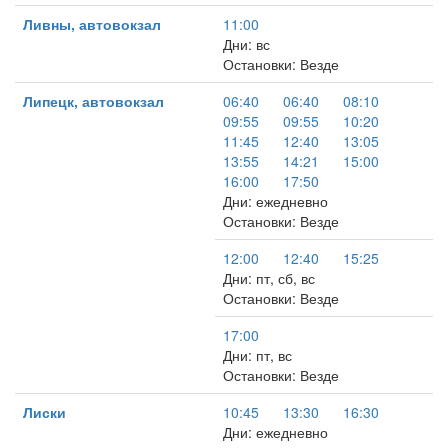
Ливны, автовокзал
11:00
Дни: вс
Остановки: Везде
Липецк, автовокзал
06:40
06:40
08:10
09:55
09:55
10:20
11:45
12:40
13:05
13:55
14:21
15:00
16:00
17:50
Дни: ежедневно
Остановки: Везде
12:00
12:40
15:25
Дни: пт, сб, вс
Остановки: Везде
17:00
Дни: пт, вс
Остановки: Везде
Лиски
10:45
13:30
16:30
Дни: ежедневно