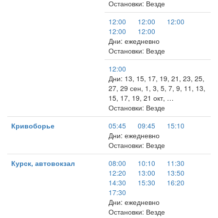
Остановки: Везде
12:00
12:00
12:00
12:00
12:00
Дни: ежедневно
Остановки: Везде
12:00
Дни: 13, 15, 17, 19, 21, 23, 25,
27, 29 сен, 1, 3, 5, 7, 9, 11, 13,
15, 17, 19, 21 окт, …
Остановки: Везде
Кривоборье
05:45
09:45
15:10
Дни: ежедневно
Остановки: Везде
Курск, автовокзал
08:00
10:10
11:30
12:20
13:00
13:50
14:30
15:30
16:20
17:30
Дни: ежедневно
Остановки: Везде