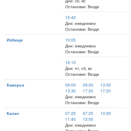
Дни: сб, вс
Остановки: Везде
15:40
Дни: ежедневно
Остановки: Везде
Избище
10:05
Дни: ежедневно
Остановки: Везде
16:10
Дни: пт, сб, вс
Остановки: Везде
Каверье
09:00
09:00
13:30
13:30
17:20
17:20
Дни: ежедневно
Остановки: Везде
Калач
07:25
07:25
10:00
11:40
13:00
Дни: ежедневно
Остановки: Везде