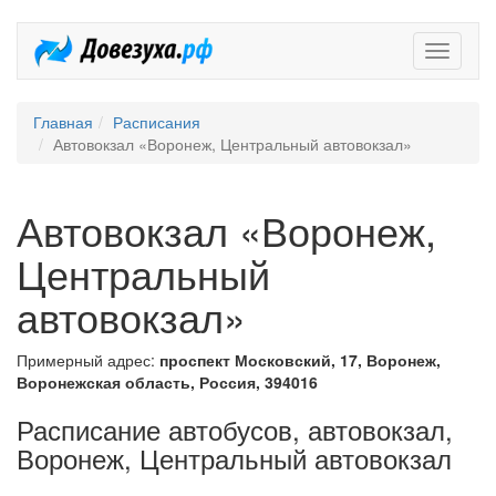
Довезух
Главная
Расписания
Автовокзал «Воронеж, Центральный автовокзал»
Автовокзал «Воронеж,
Центральный
автовокзал»
Примерный адрес:
проспект Московский, 17, Воронеж,
Воронежская область, Россия, 394016
Расписание автобусов, автовокзал,
Воронеж, Центральный автовокзал