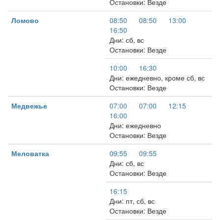
Остановки: Везде
Ломово
08:50
08:50
13:00
16:50
Дни: сб, вс
Остановки: Везде
10:00
16:30
Дни: ежедневно, кроме сб, вс
Остановки: Везде
Медвежье
07:00
07:00
12:15
16:00
Дни: ежедневно
Остановки: Везде
Меловатка
09:55
09:55
Дни: сб, вс
Остановки: Везде
16:15
Дни: пт, сб, вс
Остановки: Везде