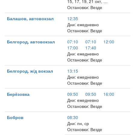
15, 17, 19, 21 окт, …
Остановки: Везде
Балашов, автовокзал
12:35
Дни: ежедневно
Остановки: Везде
Белгород, автовокзал
07:10
07:10
12:00
17:00
17:40
Дни: ежедневно
Остановки: Везде
Белгород, ж/д вокзал
13:15
Дни: ежедневно
Остановки: Везде
Берёзовка
09:50
09:50
16:00
Дни: ежедневно
Остановки: Везде
Бобров
08:30
Дни: пн, ср
Остановки: Везде