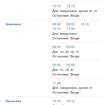
13:15
13:15
Дни: ежедневно, кроме вт, чт
Остановки: Везде
Землянск
08:00
08:00
13:15
15:10
17:30
Дни: ежедневно
Остановки: Везде
09:05
09:05
Дни: пн, вт, ср, чт
Остановки: Везде
09:05
09:05
Дни: пт, сб, вс
Остановки: Везде
11:45
Дни: ежедневно, кроме пт
Остановки: Везде
Ивановка
10:10
10:10