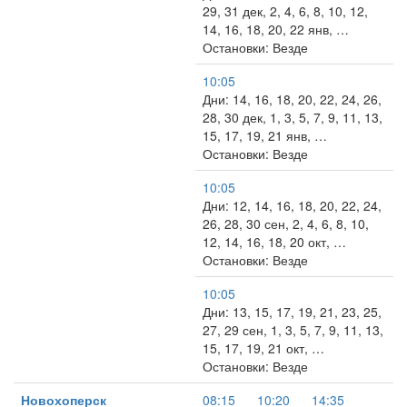
29, 31 дек, 2, 4, 6, 8, 10, 12,
14, 16, 18, 20, 22 янв, …
Остановки: Везде
10:05
Дни: 14, 16, 18, 20, 22, 24, 26,
28, 30 дек, 1, 3, 5, 7, 9, 11, 13,
15, 17, 19, 21 янв, …
Остановки: Везде
10:05
Дни: 12, 14, 16, 18, 20, 22, 24,
26, 28, 30 сен, 2, 4, 6, 8, 10,
12, 14, 16, 18, 20 окт, …
Остановки: Везде
10:05
Дни: 13, 15, 17, 19, 21, 23, 25,
27, 29 сен, 1, 3, 5, 7, 9, 11, 13,
15, 17, 19, 21 окт, …
Остановки: Везде
Новохоперск
08:15
10:20
14:35