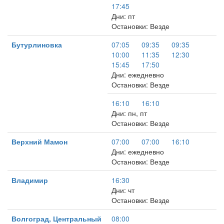
17:45
Дни: пт
Остановки: Везде
Бутурлиновка
07:05
09:35
09:35
10:00
11:35
12:30
15:45
17:50
Дни: ежедневно
Остановки: Везде
16:10
16:10
Дни: пн, пт
Остановки: Везде
Верхний Мамон
07:00
07:00
16:10
Дни: ежедневно
Остановки: Везде
Владимир
16:30
Дни: чт
Остановки: Везде
Волгоград, Центральный
08:00