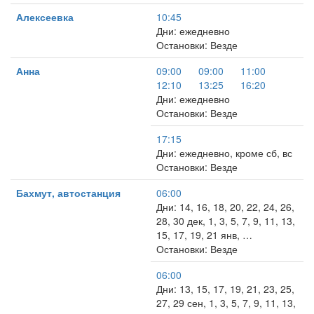
Алексеевка
10:45
Дни: ежедневно
Остановки: Везде
Анна
09:00
09:00
11:00
12:10
13:25
16:20
Дни: ежедневно
Остановки: Везде
17:15
Дни: ежедневно, кроме сб, вс
Остановки: Везде
Бахмут, автостанция
06:00
Дни: 14, 16, 18, 20, 22, 24, 26,
28, 30 дек, 1, 3, 5, 7, 9, 11, 13,
15, 17, 19, 21 янв, …
Остановки: Везде
06:00
Дни: 13, 15, 17, 19, 21, 23, 25,
27, 29 сен, 1, 3, 5, 7, 9, 11, 13,