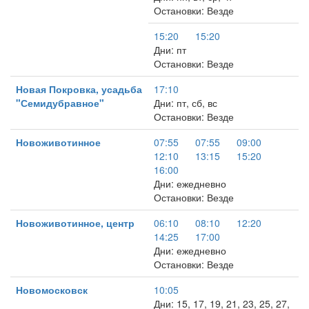
Остановки: Везде
15:20
15:20
Дни: пт
Остановки: Везде
Новая Покровка, усадьба
17:10
"Семидубравное"
Дни: пт, сб, вс
Остановки: Везде
Новоживотинное
07:55
07:55
09:00
12:10
13:15
15:20
16:00
Дни: ежедневно
Остановки: Везде
Новоживотинное, центр
06:10
08:10
12:20
14:25
17:00
Дни: ежедневно
Остановки: Везде
Новомосковск
10:05
Дни: 15, 17, 19, 21, 23, 25, 27,