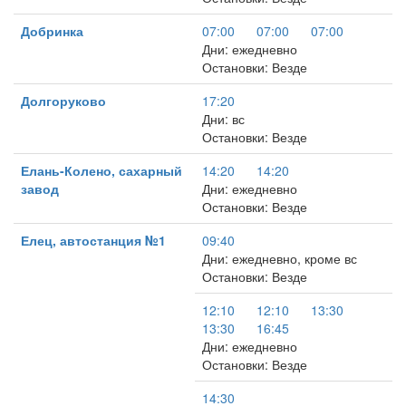
Добринка
07:00
07:00
07:00
Дни: ежедневно
Остановки: Везде
Долгоруково
17:20
Дни: вс
Остановки: Везде
Елань-Колено, сахарный
14:20
14:20
завод
Дни: ежедневно
Остановки: Везде
Елец, автостанция №1
09:40
Дни: ежедневно, кроме вс
Остановки: Везде
12:10
12:10
13:30
13:30
16:45
Дни: ежедневно
Остановки: Везде
14:30