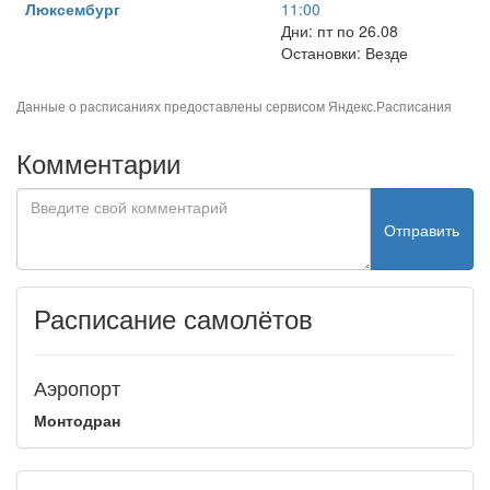
Люксембург
11:00
Дни: пт по 26.08
Остановки: Везде
Данные о расписаниях предоставлены сервисом
Яндекс.Расписания
Комментарии
Отправить
Расписание самолётов
Аэропорт
Монтодран