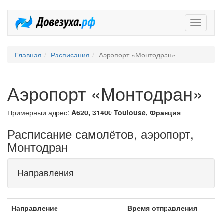
Довезух
Главная
Расписания
Аэропорт «Монтодран»
Аэропорт «Монтодран»
Примерный адрес:
A620, 31400 Toulouse, Франция
Расписание самолётов, аэропорт,
Монтодран
Направления
Направление
Время отправления