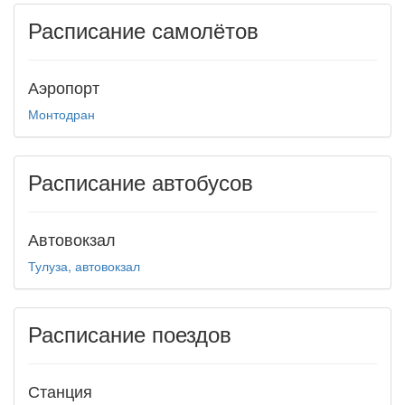
Расписание самолётов
Аэропорт
Монтодран
Расписание автобусов
Автовокзал
Тулуза, автовокзал
Расписание поездов
Станция