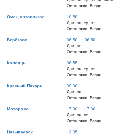
Остановки: Везде
Омск, автовокзал
10:59
Дни: пн, ср, пт
Остановки: Везде
Берёзово
06:50
06:50
Дни: вт
Остановки: Везде
Колодцы
06:55
Дни: пн, ср, пт
Остановки: Везде
Красный Пахарь
09:30
Дни: пн
Остановки: Везде
Моторово
17:30
17:30
Дни: пн, вс
Остановки: Везде
Называевск
13:35