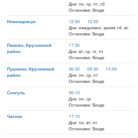
Дни: пн, ср, пт, сб
Остановки: Везде
Новокарасук
12:50
12:50
Дни: ежедневно, кроме сб, вс
Остановки: Везде
Паново, Крутинский
17:30
район
Дни: вт, ср, чт, пт
Остановки: Везде
Пушкино, Крутинский
06:30
06:30
13:00
район
Дни: пн, ср, пт
Остановки: Везде
Сингуль
06:10
Дни: пн, ср
Остановки: Везде
Чагино
17:10
Дни: пн, вт, пт
Остановки: Везде