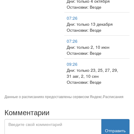
Дни: только 4 октября
Остановки: Везде
07:26
Дни: только 13 декабря
Остановки: Везде
07:26
Дни: только 2, 10 июн
Остановки: Везде
09:26
Дни: только 23, 25, 27, 29,
31 авг, 2, 10 сен
Остановки: Везде
Данные о расписаниях предоставлены сервисом
Яндекс.Расписания
Комментарии
Отправить