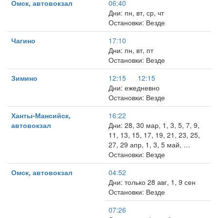
Омск, автовокзал
06:40
Дни: пн, вт, ср, чт
Остановки: Везде
Чагино
17:10
Дни: пн, вт, пт
Остановки: Везде
Зимино
12:15
12:15
Дни: ежедневно
Остановки: Везде
Ханты-Мансийск,
16:22
автовокзал
Дни: 28, 30 мар, 1, 3, 5, 7, 9,
11, 13, 15, 17, 19, 21, 23, 25,
27, 29 апр, 1, 3, 5 май, …
Остановки: Везде
Омск, автовокзал
04:52
Дни: только 28 авг, 1, 9 сен
Остановки: Везде
07:26