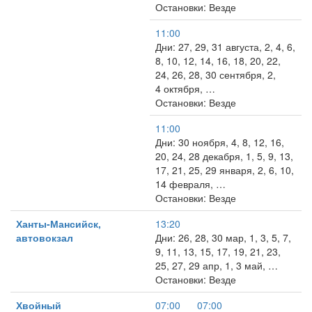
Остановки: Везде
11:00
Дни: 27, 29, 31 августа, 2, 4, 6,
8, 10, 12, 14, 16, 18, 20, 22,
24, 26, 28, 30 сентября, 2,
4 октября, …
Остановки: Везде
11:00
Дни: 30 ноября, 4, 8, 12, 16,
20, 24, 28 декабря, 1, 5, 9, 13,
17, 21, 25, 29 января, 2, 6, 10,
14 февраля, …
Остановки: Везде
Ханты-Мансийск,
13:20
автовокзал
Дни: 26, 28, 30 мар, 1, 3, 5, 7,
9, 11, 13, 15, 17, 19, 21, 23,
25, 27, 29 апр, 1, 3 май, …
Остановки: Везде
Хвойный
07:00
07:00