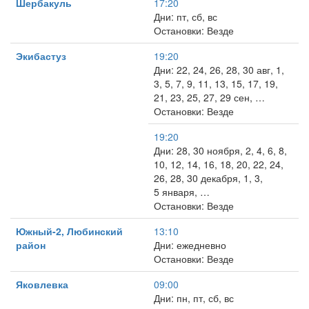
Шербакуль
17:20
Дни: пт, сб, вс
Остановки: Везде
Экибастуз
19:20
Дни: 22, 24, 26, 28, 30 авг, 1,
3, 5, 7, 9, 11, 13, 15, 17, 19,
21, 23, 25, 27, 29 сен, …
Остановки: Везде
19:20
Дни: 28, 30 ноября, 2, 4, 6, 8,
10, 12, 14, 16, 18, 20, 22, 24,
26, 28, 30 декабря, 1, 3,
5 января, …
Остановки: Везде
Южный-2, Любинский
13:10
район
Дни: ежедневно
Остановки: Везде
Яковлевка
09:00
Дни: пн, пт, сб, вс