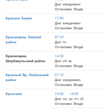
Дни: ежедневно
Остановки: Везде
Красное Знамя
17:50
Дни: ежедневно
Остановки: Везде
Красноярка, Омский
07:10
район
Дни: пт
Остановки: Везде
Красноярка,
14:30
Шербакульский район
Дни: сб, вс
Остановки: Везде
Красный Яр, Любинский
07:10
район
Дни: ежедневно
Остановки: Везде
Крестики
13:00
13:00
Дни: пн, ср, пт, сб
Остановки: Везде