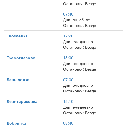
Остановки: Везде
07:40
Дни: пн, сб, вс
Остановки: Везде
Гвоздевка
17:20
Дни: ежедневно
Остановки: Везде
Громогласово
15:00
Дни: ежедневно
Остановки: Везде
Давыдовка
07:00
Дни: ежедневно
Остановки: Везде
Девятириковка
18:10
Дни: ежедневно
Остановки: Везде
Добрянка
08:40