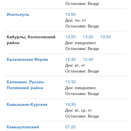
Остановки: Везде
Исилькуль
16:50
Дни: пн, пт
Остановки: Везде
Кабурлы, Колосовский
13:20
13:20
13:20
район
Дни: ежедневно
Остановки: Везде
Калачинская Ферма
12:40
12:40
Дни: вт, чт
Остановки: Везде
Калинино, Русско-
13:30
Полянский район
Дни: ежедневно
Остановки: Везде
Камышино-Курская
16:30
Дни: вт, ср, пт
Остановки: Везде
Камышловский
07:20