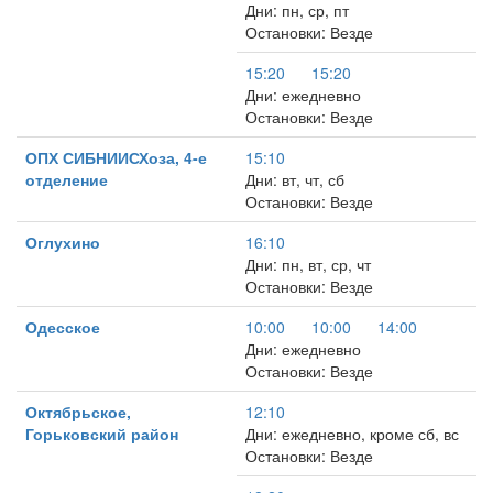
Дни: пн, ср, пт
Остановки: Везде
15:20
15:20
Дни: ежедневно
Остановки: Везде
ОПХ СИБНИИСХоза, 4-е
15:10
отделение
Дни: вт, чт, сб
Остановки: Везде
Оглухино
16:10
Дни: пн, вт, ср, чт
Остановки: Везде
Одесское
10:00
10:00
14:00
Дни: ежедневно
Остановки: Везде
Октябрьское,
12:10
Горьковский район
Дни: ежедневно, кроме сб, вс
Остановки: Везде