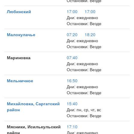
Остановки: Везде
Любинский
17:00
17:00
Дни: ежедневно
Остановки: Везде
Малокулачье
07:20
18:20
Дни: ежедневно
Остановки: Везде
Мариновка
07:40
Дни: ежедневно
Остановки: Везде
Мельничное
16:50
Дни: ежедневно
Остановки: Везде
Михайловка, Саргатский
15:40
район
Дни: пн, ср, чт, вс
Остановки: Везде
Мясники, Исилькульский
17:10
район
Дни: ежедневно