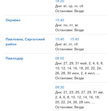
18:20
Дни: вт, ср, чт, сб
Остановки: Везде
Окунёво
15:40
Дни: пн, пт, вс
Остановки: Везде
Павловка, Саргатский
15:40
15:40
район
Дни: вт, пт, сб
Остановки: Везде
Павлодар
08:00
Дни: 27, 29, 31 май, 2, 4, 6, 8,
10, 12, 14, 16, 18, 20, 22, 24,
26, 28, 30 июн, 2, 4 июл, …
Остановки: Везде
08:30
Дни: 21, 23, 25, 27, 29, 31 авг,
2, 4, 6, 8, 10, 12, 14, 16, 18,
20, 22, 24, 26, 28 сен, …
Остановки: Везде