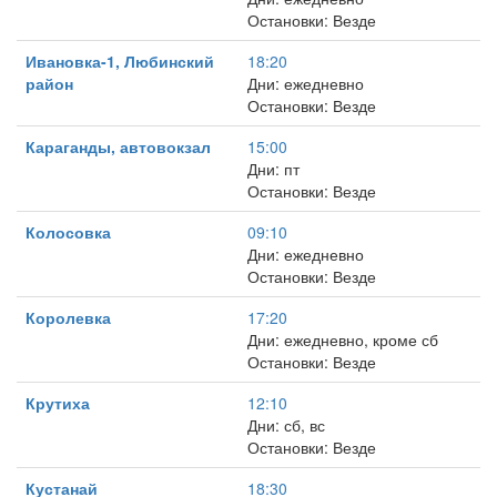
Остановки: Везде
Ивановка-1, Любинский
18:20
район
Дни: ежедневно
Остановки: Везде
Караганды, автовокзал
15:00
Дни: пт
Остановки: Везде
Колосовка
09:10
Дни: ежедневно
Остановки: Везде
Королевка
17:20
Дни: ежедневно, кроме сб
Остановки: Везде
Крутиха
12:10
Дни: сб, вс
Остановки: Везде
Кустанай
18:30