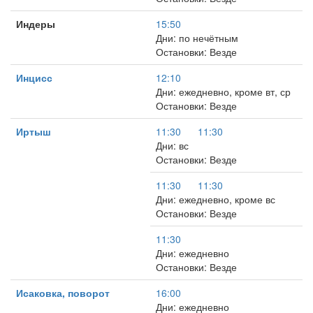
Индеры
15:50
Дни: по нечётным
Остановки: Везде
Инцисс
12:10
Дни: ежедневно, кроме вт, ср
Остановки: Везде
Иртыш
11:30
11:30
Дни: вс
Остановки: Везде
11:30
11:30
Дни: ежедневно, кроме вс
Остановки: Везде
11:30
Дни: ежедневно
Остановки: Везде
Исаковка, поворот
16:00
Дни: ежедневно