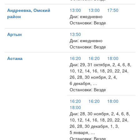
Андреевка, Омский
13:00
13:00
17:50
район
Дни: ежедневно
Остановки: Везде
Артын
13:50
Дни: ежедневно
Остановки: Везде
Астана
16:20
16:20
18:00
Дни: 29, 31 октября, 2, 4, 6, 8,
10, 12, 14, 16, 18, 20, 22, 24,
26, 28, 30 ноября, 2, 4,
6 декабря, …
Остановки: Везде
16:20
16:20
18:00
18:00
Дни: 28, 30 ноября, 2, 4, 6, 8,
10, 12, 14, 16, 18, 20, 22, 24,
26, 28, 30 декабря, 1, 3,
5 января, …
Остановки: Везде