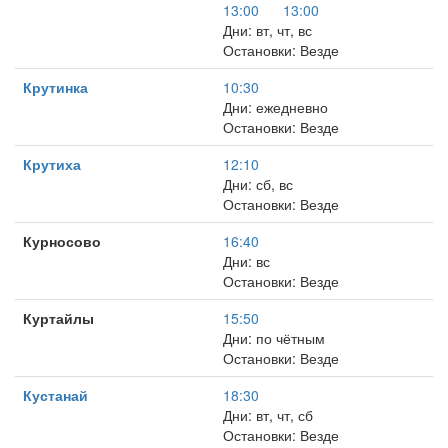
13:00
13:00
Дни: вт, чт, вс
Остановки: Везде
Крутинка
10:30
Дни: ежедневно
Остановки: Везде
Крутиха
12:10
Дни: сб, вс
Остановки: Везде
Курносово
16:40
Дни: вс
Остановки: Везде
Куртайлы
15:50
Дни: по чётным
Остановки: Везде
Кустанай
18:30
Дни: вт, чт, сб
Остановки: Везде