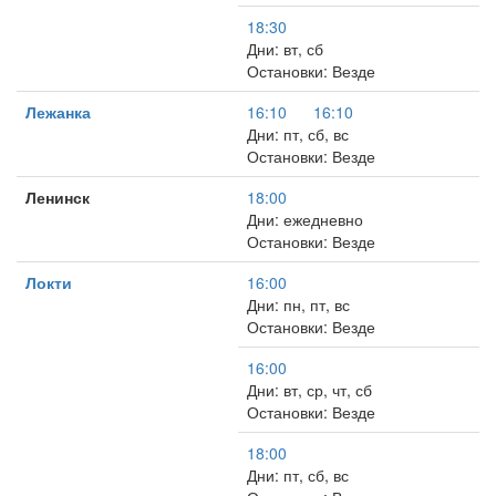
18:30
Дни: вт, сб
Остановки: Везде
Лежанка
16:10
16:10
Дни: пт, сб, вс
Остановки: Везде
Ленинск
18:00
Дни: ежедневно
Остановки: Везде
Локти
16:00
Дни: пн, пт, вс
Остановки: Везде
16:00
Дни: вт, ср, чт, сб
Остановки: Везде
18:00
Дни: пт, сб, вс