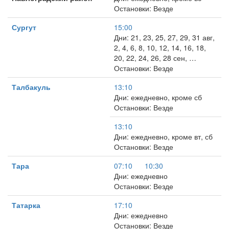
Остановки: Везде
Сургут
15:00
Дни: 21, 23, 25, 27, 29, 31 авг,
2, 4, 6, 8, 10, 12, 14, 16, 18,
20, 22, 24, 26, 28 сен, …
Остановки: Везде
Талбакуль
13:10
Дни: ежедневно, кроме сб
Остановки: Везде
13:10
Дни: ежедневно, кроме вт, сб
Остановки: Везде
Тара
07:10
10:30
Дни: ежедневно
Остановки: Везде
Татарка
17:10
Дни: ежедневно
Остановки: Везде