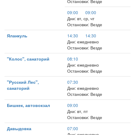
Остановки: Везде
09:00
09:00
Дни: вт, ср, чт
Остановки: Везде
Яланкуль
14:30
14:30
Дни: ежедневно
Остановки: Везде
"Колос", санаторий
08:10
Дни: ежедневно
Остановки: Везде
"Русский Лес",
07:30
санаторий
Дни: ежедневно
Остановки: Везде
Бишкек, автовокзал
09:00
Дни: вт, пт
Остановки: Везде
Давыдовка
07:00
Дни: ежедневно