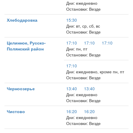
Дни: ежедневно
Остановки: Везде
Хлебодаровка
15:30
Дни: вт, ср, сб, вс
Остановки: Везде
Целинное, Русско-
17:10
17:10
17:10
Полянский район
Дни: пн, пт
Остановки: Везде
17:10
Дни: ежедневно, кроме пн, пт
Остановки: Везде
Черноозерье
13:40
13:40
Дни: ежедневно
Остановки: Везде
Чистово
16:20
16:20
Дни: ежедневно
Остановки: Везде