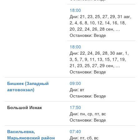
18:00
Дни: 21, 23, 25, 27, 29, 31 авг,
2, 4, 6, 8, 10, 12, 14, 16, 18,
20, 22, 24, 26, 28 сен, …
Остановки: Везде
18:00
Дни: 22, 24, 26, 28, 30 авг, 1,
3, 5, 7, 9, 11, 13, 15, 17, 19,
21, 23, 25, 27, 29 сен, …
Остановки: Везде
Бишкек (Западный
09:00
автовокзал)
Дни: вт
Остановки: Везде
Большой Искак
17:50
Дни: пн, ср, пт, вс
Остановки: Везде
Васильевка,
07:40
Марьяновский район
Дни: пт, сб, вс