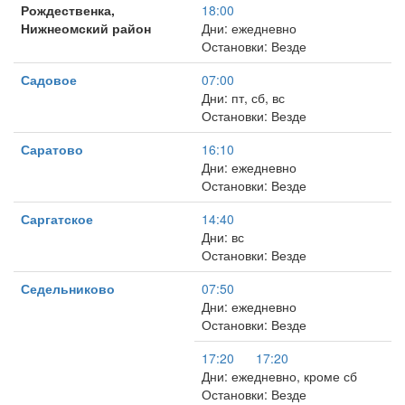
Рождественка,
18:00
Нижнеомский район
Дни: ежедневно
Остановки: Везде
Садовое
07:00
Дни: пт, сб, вс
Остановки: Везде
Саратово
16:10
Дни: ежедневно
Остановки: Везде
Саргатское
14:40
Дни: вс
Остановки: Везде
Седельниково
07:50
Дни: ежедневно
Остановки: Везде
17:20
17:20
Дни: ежедневно, кроме сб
Остановки: Везде