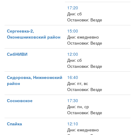
17:20
Дни: сб
Остановки: Везде
Сергеевка-2,
15:00
Оконешниковский район
Дни: ежедневно
Остановки: Везде
СибНИВИ
12:00
Дни: сб
Остановки: Везде
Сидоровка, Нижнеомский
16:40
район
Дни: пт, вс
Остановки: Везде
Сосновское
17:30
Дни: пн, ср
Остановки: Везде
Спайка
12:10
Дни: ежедневно