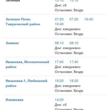
Зеленая
13:10
13:10
Дни: сб
Остановки: Везде
Зеленое Поле,
07:20
07:20
16:40
Таврический район
16:40
Дни: ежедневно
Остановки: Везде
Зимино
08:10
08:10
Дни: ежедневно
Остановки: Везде
Ивановка, Москаленский
17:40
17:40
район
Дни: ежедневно
Остановки: Везде
Ивановка-1, Любинский
18:20
18:20
район
Дни: ежедневно
Остановки: Везде
Изюмовка
14:00
Дни: сб
Остановки: Везде