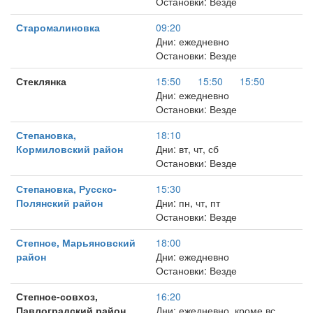
Остановки: Везде
Старомалиновка
09:20
Дни: ежедневно
Остановки: Везде
Стеклянка
15:50
15:50
15:50
Дни: ежедневно
Остановки: Везде
Степановка,
18:10
Кормиловский район
Дни: вт, чт, сб
Остановки: Везде
Степановка, Русско-
15:30
Полянский район
Дни: пн, чт, пт
Остановки: Везде
Степное, Марьяновский
18:00
район
Дни: ежедневно
Остановки: Везде
Степное-совхоз,
16:20
Павлоградский район
Дни: ежедневно, кроме вс