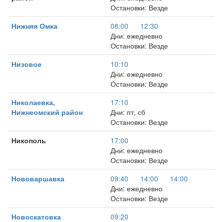
Остановки: Везде
Нижняя Омка
08:00
12:30
Дни: ежедневно
Остановки: Везде
Низовое
10:10
Дни: ежедневно
Остановки: Везде
Николаевка,
17:10
Нижнеомский район
Дни: пт, сб
Остановки: Везде
Никополь
17:00
Дни: ежедневно
Остановки: Везде
Нововаршавка
09:40
14:00
14:00
Дни: ежедневно
Остановки: Везде
Новоскатовка
09:20