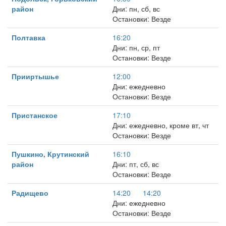
район
Дни: пн, сб, вс
Остановки: Везде
Полтавка
16:20
Дни: пн, ср, пт
Остановки: Везде
Прииртышье
12:00
Дни: ежедневно
Остановки: Везде
Пристанское
17:10
Дни: ежедневно, кроме вт, чт
Остановки: Везде
Пушкино, Крутинский
16:10
район
Дни: пт, сб, вс
Остановки: Везде
Радищево
14:20
14:20
Дни: ежедневно
Остановки: Везде