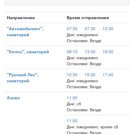
Направление
Время отправления
"Автомобилист",
07:30
07:30
12:30
санаторий
Дни: ежедневно
Остановки: Везде
"Колос", санаторий
08:10
13:30
18:00
Дни: ежедневно
Остановки: Везде
"Русский Лес",
10:30
15:20
17:40
санаторий
Дни: ежедневно
Остановки: Везде
Азово
11:00
Дни: сб
Остановки: Везде
11:00
Дни: ежедневно, кроме сб
Остановки: Везде