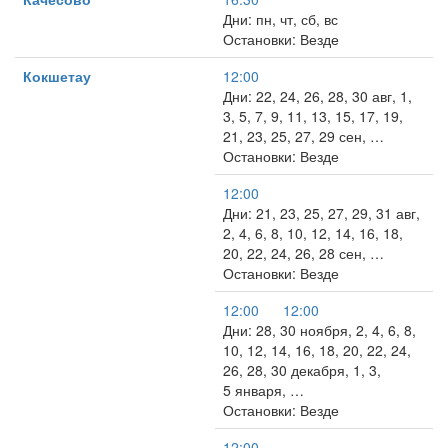
Дни: пн, чт, сб, вс
Остановки: Везде
Кокшетау
12:00
Дни: 22, 24, 26, 28, 30 авг, 1,
3, 5, 7, 9, 11, 13, 15, 17, 19,
21, 23, 25, 27, 29 сен, …
Остановки: Везде
12:00
Дни: 21, 23, 25, 27, 29, 31 авг,
2, 4, 6, 8, 10, 12, 14, 16, 18,
20, 22, 24, 26, 28 сен, …
Остановки: Везде
12:00
12:00
Дни: 28, 30 ноября, 2, 4, 6, 8,
10, 12, 14, 16, 18, 20, 22, 24,
26, 28, 30 декабря, 1, 3,
5 января, …
Остановки: Везде
12:00