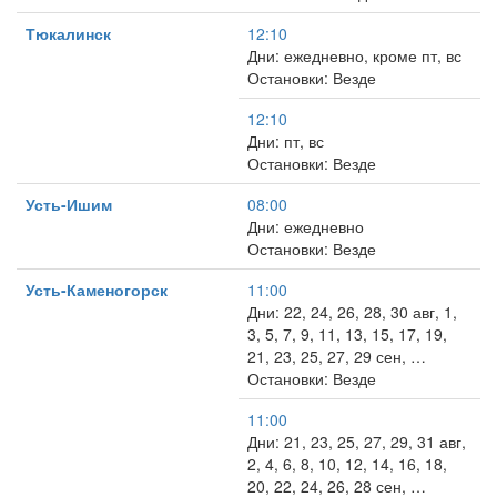
Тюкалинск
12:10
Дни: ежедневно, кроме пт, вс
Остановки: Везде
12:10
Дни: пт, вс
Остановки: Везде
Усть-Ишим
08:00
Дни: ежедневно
Остановки: Везде
Усть-Каменогорск
11:00
Дни: 22, 24, 26, 28, 30 авг, 1,
3, 5, 7, 9, 11, 13, 15, 17, 19,
21, 23, 25, 27, 29 сен, …
Остановки: Везде
11:00
Дни: 21, 23, 25, 27, 29, 31 авг,
2, 4, 6, 8, 10, 12, 14, 16, 18,
20, 22, 24, 26, 28 сен, …