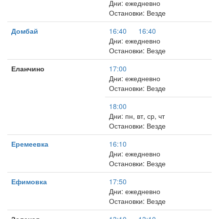
Дни: ежедневно
Остановки: Везде
Домбай
16:40
16:40
Дни: ежедневно
Остановки: Везде
Еланчино
17:00
Дни: ежедневно
Остановки: Везде
18:00
Дни: пн, вт, ср, чт
Остановки: Везде
Еремеевка
16:10
Дни: ежедневно
Остановки: Везде
Ефимовка
17:50
Дни: ежедневно
Остановки: Везде