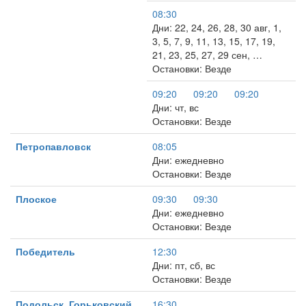
08:30
Дни: 22, 24, 26, 28, 30 авг, 1,
3, 5, 7, 9, 11, 13, 15, 17, 19,
21, 23, 25, 27, 29 сен, …
Остановки: Везде
09:20
09:20
09:20
Дни: чт, вс
Остановки: Везде
Петропавловск
08:05
Дни: ежедневно
Остановки: Везде
Плоское
09:30
09:30
Дни: ежедневно
Остановки: Везде
Победитель
12:30
Дни: пт, сб, вс
Остановки: Везде
Подольск, Горьковский
16:30