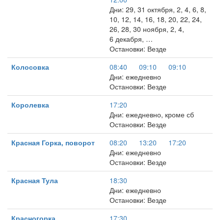
Дни: 29, 31 октября, 2, 4, 6, 8,
10, 12, 14, 16, 18, 20, 22, 24,
26, 28, 30 ноября, 2, 4,
6 декабря, …
Остановки: Везде
Колосовка
08:40
09:10
09:10
Дни: ежедневно
Остановки: Везде
Королевка
17:20
Дни: ежедневно, кроме сб
Остановки: Везде
Красная Горка, поворот
08:20
13:20
17:20
Дни: ежедневно
Остановки: Везде
Красная Тула
18:30
Дни: ежедневно
Остановки: Везде
Красногорка
17:30