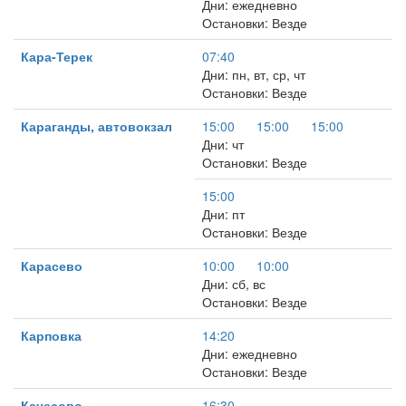
Дни: ежедневно
Остановки: Везде
Кара-Терек
07:40
Дни: пн, вт, ср, чт
Остановки: Везде
Караганды, автовокзал
15:00
15:00
15:00
Дни: чт
Остановки: Везде
15:00
Дни: пт
Остановки: Везде
Карасево
10:00
10:00
Дни: сб, вс
Остановки: Везде
Карповка
14:20
Дни: ежедневно
Остановки: Везде
Качесово
16:30