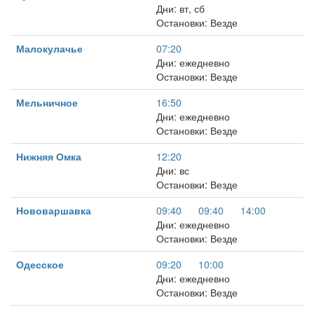
Дни: вт, сб
Остановки: Везде
Малокулачье
07:20
Дни: ежедневно
Остановки: Везде
Мельничное
16:50
Дни: ежедневно
Остановки: Везде
Нижняя Омка
12:20
Дни: вс
Остановки: Везде
Нововаршавка
09:40
09:40
14:00
Дни: ежедневно
Остановки: Везде
Одесское
09:20
10:00
Дни: ежедневно
Остановки: Везде