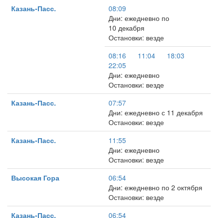
Казань-Пасс.
08:09
Дни: ежедневно по
10 декабря
Остановки: везде
08:16
11:04
18:03
22:05
Дни: ежедневно
Остановки: везде
Казань-Пасс.
07:57
Дни: ежедневно с 11 декабря
Остановки: везде
Казань-Пасс.
11:55
Дни: ежедневно
Остановки: везде
Высокая Гора
06:54
Дни: ежедневно по 2 октября
Остановки: везде
Казань-Пасс.
06:54