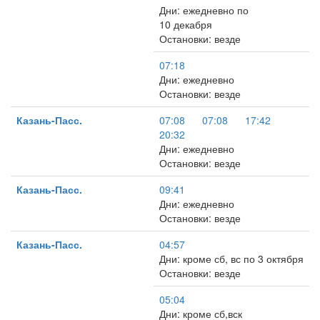
Дни: ежедневно по
10 декабря
Остановки: везде
07:18
Дни: ежедневно
Остановки: везде
Казань-Пасс.
07:08
07:08
17:42
20:32
Дни: ежедневно
Остановки: везде
Казань-Пасс.
09:41
Дни: ежедневно
Остановки: везде
Казань-Пасс.
04:57
Дни: кроме сб, вс по 3 октября
Остановки: везде
05:04
Дни: кроме сб,вск