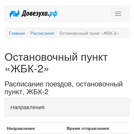
Довезух
Главная
Расписания
Остановочный пункт «ЖБК-2»
Остановочный пункт
«ЖБК-2»
Расписание поездов, остановочный
пункт, ЖБК-2
Направления
Направление
Время отправления