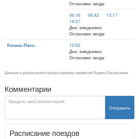
Остановки: везде
06:16
06:42
15:17
18:57
Дни: ежедневно
Остановки: везде
Казань-Пасс.
10:52
Дни: ежедневно
Остановки: везде
Данные о расписаниях предоставлены сервисом
Яндекс.Расписания
Комментарии
Отправить
Расписание поездов