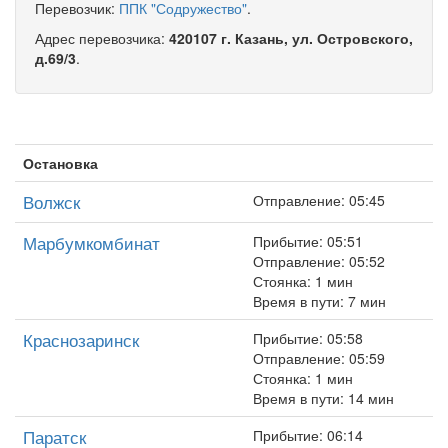
Перевозчик:
ППК "Содружество"
.
Адрес перевозчика:
420107 г. Казань, ул. Островского,
д.69/3
.
Остановка
Волжск
Отправление: 05:45
Марбумкомбинат
Прибытие: 05:51
Отправление: 05:52
Стоянка: 1 мин
Время в пути: 7 мин
Краснозаринск
Прибытие: 05:58
Отправление: 05:59
Стоянка: 1 мин
Время в пути: 14 мин
Паратск
Прибытие: 06:14