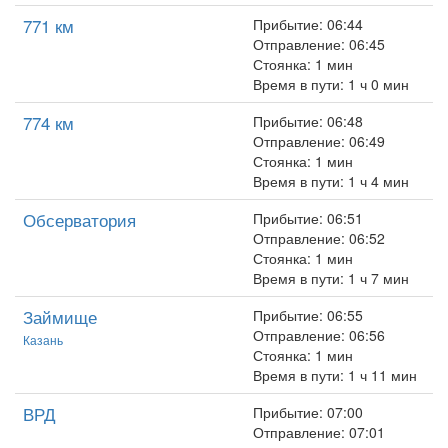
771 км
Прибытие: 06:44
Отправление: 06:45
Стоянка: 1 мин
Время в пути: 1 ч 0 мин
774 км
Прибытие: 06:48
Отправление: 06:49
Стоянка: 1 мин
Время в пути: 1 ч 4 мин
Обсерватория
Прибытие: 06:51
Отправление: 06:52
Стоянка: 1 мин
Время в пути: 1 ч 7 мин
Займище
Прибытие: 06:55
Отправление: 06:56
Казань
Стоянка: 1 мин
Время в пути: 1 ч 11 мин
ВРД
Прибытие: 07:00
Отправление: 07:01