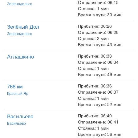
Отправление: 06:15
Зеленодольск
Стоянка: 1 мин
Время в пути: 30 мин
Зелёный Дол
Прибытие: 06:26
Отправление: 06:28
Зеленодольск
Стоянка: 2 мин
Время в пути: 43 мин
Атлашкино
Прибытие: 06:33
Отправление: 06:34
Стоянка: 1 мин
Время в пути: 49 мин
766 км
Прибытие: 06:36
Отправление: 06:37
Красный Яр
Стоянка: 1 мин
Время в пути: 52 мин
Васильево
Прибытие: 06:40
Отправление: 06:41
Васильево
Стоянка: 1 мин
Время в пути: 56 мин