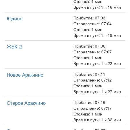
Стоянка: 1 мин
Время в пути: 1 ч 16 мин
Юдино
Прибытие: 07:03
Отправление: 07:04
Стоянка: 1 мин
Время в пути: 1 ч 19 мин
ЖБК-2
Прибытие: 07:06
Отправление: 07:07
Стоянка: 1 мин
Время в пути: 1 ч 22 мин
Новое Аракчино
Прибытие: 07:11
Отправление: 07:12
Стоянка: 1 мин
Время в пути: 1 ч 27 мин
Старое Аракчино
Прибытие: 07:16
Отправление: 07:17
Стоянка: 1 мин
Время в пути: 1 ч 32 мин