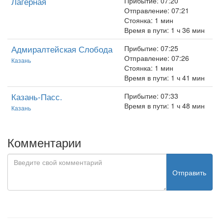
Лагерная
Прибытие: 07:20
Отправление: 07:21
Стоянка: 1 мин
Время в пути: 1 ч 36 мин
Адмиралтейская Слобода
Прибытие: 07:25
Отправление: 07:26
Казань
Стоянка: 1 мин
Время в пути: 1 ч 41 мин
Казань-Пасс.
Прибытие: 07:33
Время в пути: 1 ч 48 мин
Казань
Комментарии
Отправить