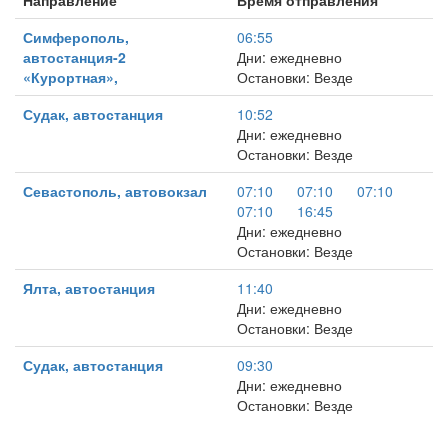
Направление
Время отправления
Симферополь,
06:55
автостанция-2
Дни: ежедневно
«Курортная»,
Остановки: Везде
Судак, автостанция
10:52
Дни: ежедневно
Остановки: Везде
Севастополь, автовокзал
07:10
07:10
07:10
07:10
16:45
Дни: ежедневно
Остановки: Везде
Ялта, автостанция
11:40
Дни: ежедневно
Остановки: Везде
Судак, автостанция
09:30
Дни: ежедневно
Остановки: Везде