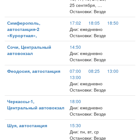
25 сентября, …
Остановки: Везде
Симферополь,
17:02
18:05
18:50
автостанция-2
Дни: ежедневно
«Курортная»,
Остановки: Везде
Сочи, Центральный
14:50
автовокзал
Дни: ежедневно
Остановки: Везде
Феодосия, автостанция
07:00
08:25
13:00
13:00
Дни: ежедневно
Остановки: Везде
Черкассы-1,
18:00
Центральный автовокзал
Дни: ежедневно
Остановки: Везде
Шуя, автостанция
15:30
Дни: пн, вт, ср
Остановки: Везде