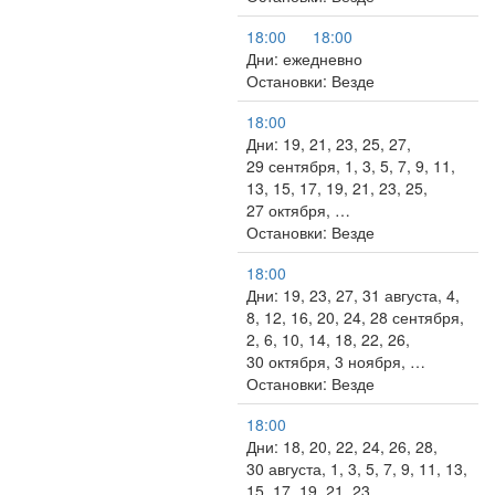
18:00
18:00
Дни: ежедневно
Остановки: Везде
18:00
Дни: 19, 21, 23, 25, 27,
29 сентября, 1, 3, 5, 7, 9, 11,
13, 15, 17, 19, 21, 23, 25,
27 октября, …
Остановки: Везде
18:00
Дни: 19, 23, 27, 31 августа, 4,
8, 12, 16, 20, 24, 28 сентября,
2, 6, 10, 14, 18, 22, 26,
30 октября, 3 ноября, …
Остановки: Везде
18:00
Дни: 18, 20, 22, 24, 26, 28,
30 августа, 1, 3, 5, 7, 9, 11, 13,
15, 17, 19, 21, 23,