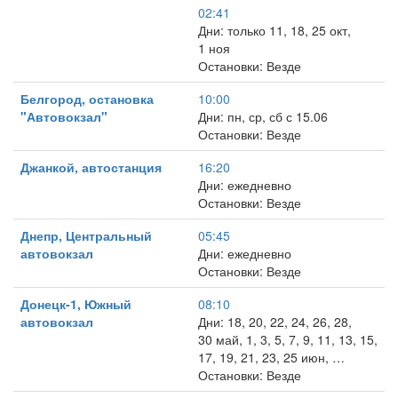
02:41
Дни: только 11, 18, 25 окт,
1 ноя
Остановки: Везде
Белгород, остановка
10:00
"Автовокзал"
Дни: пн, ср, сб с 15.06
Остановки: Везде
Джанкой, автостанция
16:20
Дни: ежедневно
Остановки: Везде
Днепр, Центральный
05:45
автовокзал
Дни: ежедневно
Остановки: Везде
Донецк-1, Южный
08:10
автовокзал
Дни: 18, 20, 22, 24, 26, 28,
30 май, 1, 3, 5, 7, 9, 11, 13, 15,
17, 19, 21, 23, 25 июн, …
Остановки: Везде