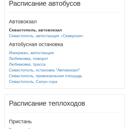
Расписание автобусов
Автовокзал
Севастополь, автовокзал
Севастополь, автостанция «Северная»
Автобусная остановка
Инкерман, автостанция
Любимовка, поворот
Любимовка, трасса
Севастополь, остановка "Автовокзал"
Севастополь, привокзальная площадь
Севастополь, Сапун-гора
Расписание теплоходов
Пристань