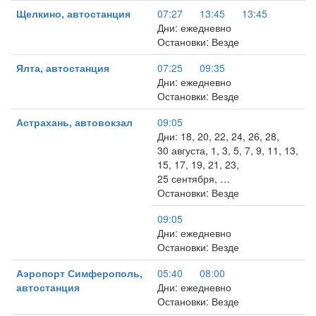
Щелкино, автостанция
07:27
13:45
13:45
Дни: ежедневно
Остановки: Везде
Ялта, автостанция
07:25
09:35
Дни: ежедневно
Остановки: Везде
Астрахань, автовокзал
09:05
Дни: 18, 20, 22, 24, 26, 28,
30 августа, 1, 3, 5, 7, 9, 11, 13,
15, 17, 19, 21, 23,
25 сентября, …
Остановки: Везде
09:05
Дни: ежедневно
Остановки: Везде
Аэропорт Симферополь,
05:40
08:00
автостанция
Дни: ежедневно
Остановки: Везде