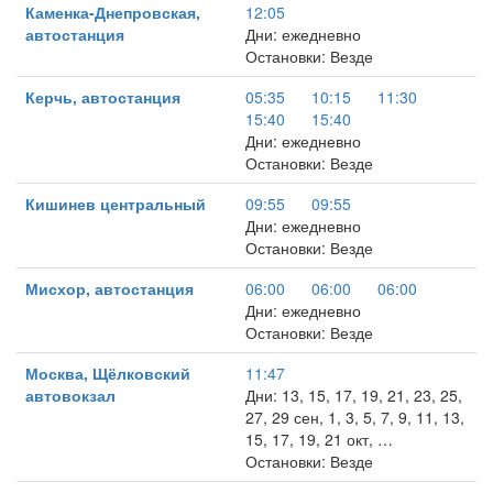
Каменка-Днепровская,
12:05
автостанция
Дни: ежедневно
Остановки: Везде
Керчь, автостанция
05:35
10:15
11:30
15:40
15:40
Дни: ежедневно
Остановки: Везде
Кишинев центральный
09:55
09:55
Дни: ежедневно
Остановки: Везде
Мисхор, автостанция
06:00
06:00
06:00
Дни: ежедневно
Остановки: Везде
Москва, Щёлковский
11:47
автовокзал
Дни: 13, 15, 17, 19, 21, 23, 25,
27, 29 сен, 1, 3, 5, 7, 9, 11, 13,
15, 17, 19, 21 окт, …
Остановки: Везде