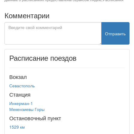
Комментарии
Отправить
Расписание поездов
Вокзал
Севастополь
Станция
Инкерман-1
Мекензиевы Горы
Остановочный пункт
1529 км