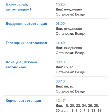
Бахчисарай,
10:25
автостанция-1
Дни: ежедневно
Остановки: Везде
Бердянск, автостанция
08:00
Дни: ежедневно
Остановки: Везде
Геленджик, автовокзал
14:40
Дни: ежедневно
Остановки: Везде
Донецк-1, Южный
08:10
автовокзал
Дни: сб, вс
Остановки: Везде
08:10
Дни: пн, вс
Остановки: Везде
Керчь, автостанция
12:47
Дни: 18, 20, 22, 24, 26, 28,
30 июля, 1, 3, 5, 7, 9, 11, 13,