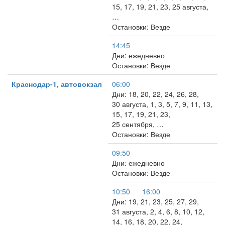
15, 17, 19, 21, 23, 25 августа,
…
Остановки: Везде
14:45
Дни: ежедневно
Остановки: Везде
Краснодар-1, автовокзал
06:00
Дни: 18, 20, 22, 24, 26, 28,
30 августа, 1, 3, 5, 7, 9, 11, 13,
15, 17, 19, 21, 23,
25 сентября, …
Остановки: Везде
09:50
Дни: ежедневно
Остановки: Везде
10:50
16:00
Дни: 19, 21, 23, 25, 27, 29,
31 августа, 2, 4, 6, 8, 10, 12,
14, 16, 18, 20, 22, 24,