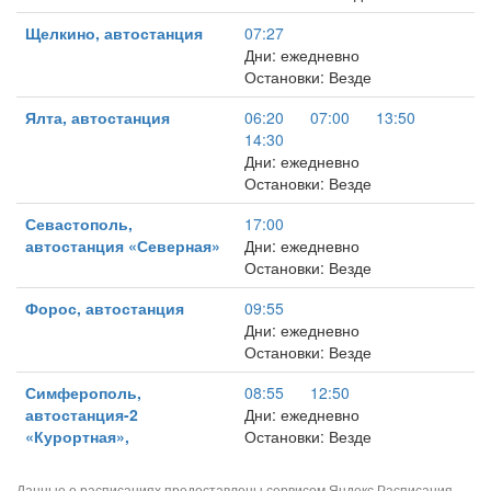
Щелкино, автостанция
07:27
Дни: ежедневно
Остановки: Везде
Ялта, автостанция
06:20
07:00
13:50
14:30
Дни: ежедневно
Остановки: Везде
Севастополь,
17:00
автостанция «Северная»
Дни: ежедневно
Остановки: Везде
Форос, автостанция
09:55
Дни: ежедневно
Остановки: Везде
Симферополь,
08:55
12:50
автостанция-2
Дни: ежедневно
«Курортная»,
Остановки: Везде
Данные о расписаниях предоставлены сервисом
Яндекс.Расписания