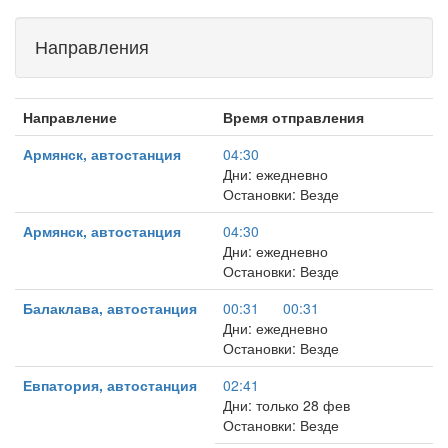
Направления
Направление
Время отправления
Армянск, автостанция
04:30
Дни: ежедневно
Остановки: Везде
Армянск, автостанция
04:30
Дни: ежедневно
Остановки: Везде
Балаклава, автостанция
00:31
00:31
Дни: ежедневно
Остановки: Везде
Евпатория, автостанция
02:41
Дни: только 28 фев
Остановки: Везде