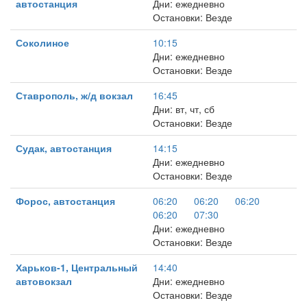
автостанция
Дни: ежедневно
Остановки: Везде
Соколиное
10:15
Дни: ежедневно
Остановки: Везде
Ставрополь, ж/д вокзал
16:45
Дни: вт, чт, сб
Остановки: Везде
Судак, автостанция
14:15
Дни: ежедневно
Остановки: Везде
Форос, автостанция
06:20
06:20
06:20
06:20
07:30
Дни: ежедневно
Остановки: Везде
Харьков-1, Центральный
14:40
автовокзал
Дни: ежедневно
Остановки: Везде