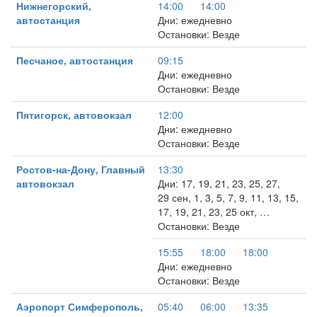
Нижнегорский,
14:00
14:00
автостанция
Дни: ежедневно
Остановки: Везде
Песчаное, автостанция
09:15
Дни: ежедневно
Остановки: Везде
Пятигорск, автовокзал
12:00
Дни: ежедневно
Остановки: Везде
Ростов-на-Дону, Главный
13:30
автовокзал
Дни: 17, 19, 21, 23, 25, 27,
29 сен, 1, 3, 5, 7, 9, 11, 13, 15,
17, 19, 21, 23, 25 окт, …
Остановки: Везде
15:55
18:00
18:00
Дни: ежедневно
Остановки: Везде
Аэропорт Симферополь,
05:40
06:00
13:35