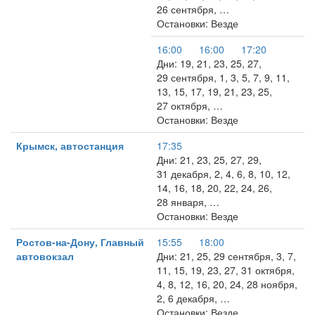
26 сентября, …
Остановки: Везде
16:00
16:00
17:20
Дни: 19, 21, 23, 25, 27,
29 сентября, 1, 3, 5, 7, 9, 11,
13, 15, 17, 19, 21, 23, 25,
27 октября, …
Остановки: Везде
Крымск, автостанция
17:35
Дни: 21, 23, 25, 27, 29,
31 декабря, 2, 4, 6, 8, 10, 12,
14, 16, 18, 20, 22, 24, 26,
28 января, …
Остановки: Везде
Ростов-на-Дону, Главный
15:55
18:00
автовокзал
Дни: 21, 25, 29 сентября, 3, 7,
11, 15, 19, 23, 27, 31 октября,
4, 8, 12, 16, 20, 24, 28 ноября,
2, 6 декабря, …
Остановки: Везде