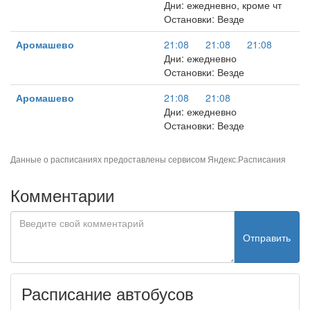
Дни: ежедневно, кроме чт
Остановки: Везде
Аромашево
21:08
21:08
21:08
Дни: ежедневно
Остановки: Везде
Аромашево
21:08
21:08
Дни: ежедневно
Остановки: Везде
Данные о расписаниях предоставлены сервисом
Яндекс.Расписания
Комментарии
Отправить
Расписание автобусов