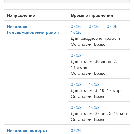
Направление
Время отправления
Никольск,
07:26
07:26
07:26
Голышмановский район
16:26
Дни: ежедневно, кроме чт
Остановки: Везде
07:52
Дни: только 30 июня, 7,
14 июля
Остановки: Везде
07:52
16:52
Дни: только 3, 10, 17 мар
Остановки: Везде
07:52
16:52
Дни: только 27 авг, 3, 10 сен
Остановки: Везде
Никольск, поворот
07:26