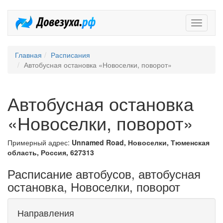
Довезух
Главная
Расписания
Автобусная остановка «Новоселки, поворот»
Автобусная остановка
«Новоселки, поворот»
Примерный адрес:
Unnamed Road, Новоселки, Тюменская
область, Россия, 627313
Расписание автобусов, автобусная
остановка, Новоселки, поворот
Направления