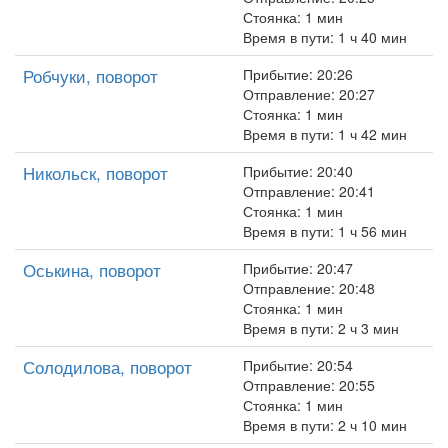
Стоянка: 1 мин
Время в пути: 1 ч 40 мин
Робчуки, поворот
Прибытие: 20:26
Отправление: 20:27
Стоянка: 1 мин
Время в пути: 1 ч 42 мин
Никольск, поворот
Прибытие: 20:40
Отправление: 20:41
Стоянка: 1 мин
Время в пути: 1 ч 56 мин
Оськина, поворот
Прибытие: 20:47
Отправление: 20:48
Стоянка: 1 мин
Время в пути: 2 ч 3 мин
Солодилова, поворот
Прибытие: 20:54
Отправление: 20:55
Стоянка: 1 мин
Время в пути: 2 ч 10 мин