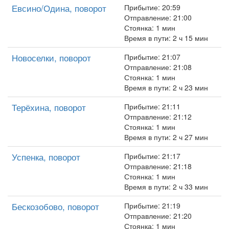
Евсино/Одина, поворот
Прибытие: 20:59
Отправление: 21:00
Стоянка: 1 мин
Время в пути: 2 ч 15 мин
Новоселки, поворот
Прибытие: 21:07
Отправление: 21:08
Стоянка: 1 мин
Время в пути: 2 ч 23 мин
Терёхина, поворот
Прибытие: 21:11
Отправление: 21:12
Стоянка: 1 мин
Время в пути: 2 ч 27 мин
Успенка, поворот
Прибытие: 21:17
Отправление: 21:18
Стоянка: 1 мин
Время в пути: 2 ч 33 мин
Бескозобово, поворот
Прибытие: 21:19
Отправление: 21:20
Стоянка: 1 мин