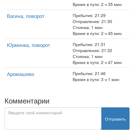
Время в пути: 2 ч 35 мин
Вагина, поворот
Прибытие: 21:29
Отправление: 21:30
Стоянка: 1 мин
Время в пути: 2 ч 45 мин
Юрминка, поворот
Прибытие: 21:31
Отправление: 21:32
Стоянка: 1 мин
Время в пути: 2 ч 47 мин
Аромашево
Прибытие: 21:46
Время в пути: 3 ч 1 мин
Комментарии
Отправить