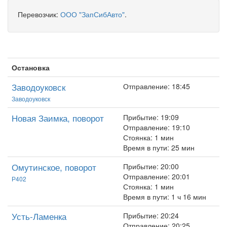
Перевозчик:
ООО "ЗапСибАвто"
.
Остановка
Заводоуковск
Отправление: 18:45
Заводоуковск
Новая Заимка, поворот
Прибытие: 19:09
Отправление: 19:10
Стоянка: 1 мин
Время в пути: 25 мин
Омутинское, поворот
Прибытие: 20:00
Отправление: 20:01
Р402
Стоянка: 1 мин
Время в пути: 1 ч 16 мин
Усть-Ламенка
Прибытие: 20:24
Отправление: 20:25