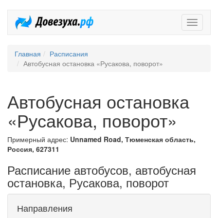
Довезух
Главная
Расписания
Автобусная остановка «Русакова, поворот»
Автобусная остановка
«Русакова, поворот»
Примерный адрес:
Unnamed Road, Тюменская область,
Россия, 627311
Расписание автобусов, автобусная
остановка, Русакова, поворот
Направления