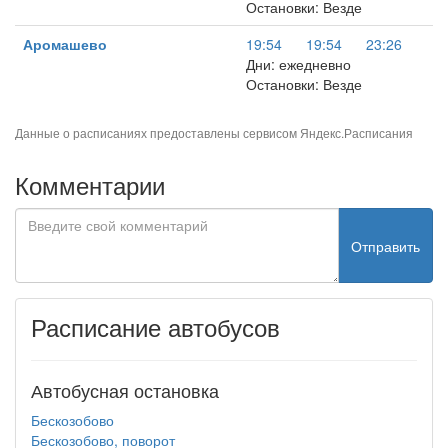
Остановки: Везде
Аромашево
19:54
19:54
23:26
Дни: ежедневно
Остановки: Везде
Данные о расписаниях предоставлены сервисом
Яндекс.Расписания
Комментарии
Отправить
Расписание автобусов
Автобусная остановка
Бескозобово
Бескозобово, поворот