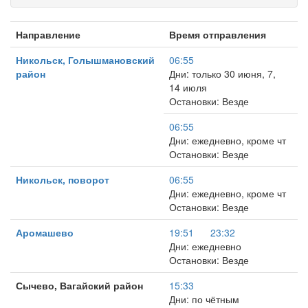
Направление
Время отправления
Никольск, Голышмановский
06:55
район
Дни: только 30 июня, 7,
14 июля
Остановки: Везде
06:55
Дни: ежедневно, кроме чт
Остановки: Везде
Никольск, поворот
06:55
Дни: ежедневно, кроме чт
Остановки: Везде
Аромашево
19:51
23:32
Дни: ежедневно
Остановки: Везде
Сычево, Вагайский район
15:33
Дни: по чётным