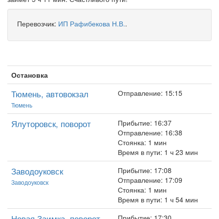
Перевозчик:
ИП Рафибекова Н.В.
.
Остановка
Тюмень, автовокзал
Отправление: 15:15
Тюмень
Ялуторовск, поворот
Прибытие: 16:37
Отправление: 16:38
Стоянка: 1 мин
Время в пути: 1 ч 23 мин
Заводоуковск
Прибытие: 17:08
Отправление: 17:09
Заводоуковск
Стоянка: 1 мин
Время в пути: 1 ч 54 мин
Новая Заимка, поворот
Прибытие: 17:30