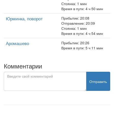
Стоянка: 1 мин
Время в пути: 4 ч 50 мин
Юрминка, поворот
Прибытие: 20:08
Отправление: 20:09
Стоянка: 1 мин
Время в пути: 4 ч 54 мин
Аромашево
Прибытие: 20:26
Время в пути: 5 ч 11 мин
Комментарии
Отправить
test