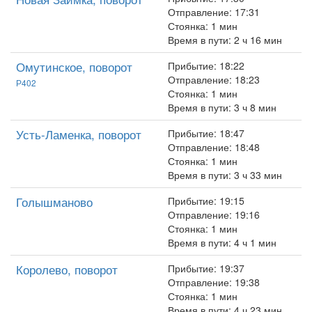
Отправление: 17:31
Стоянка: 1 мин
Время в пути: 2 ч 16 мин
Омутинское, поворот
Прибытие: 18:22
Отправление: 18:23
Р402
Стоянка: 1 мин
Время в пути: 3 ч 8 мин
Усть-Ламенка, поворот
Прибытие: 18:47
Отправление: 18:48
Стоянка: 1 мин
Время в пути: 3 ч 33 мин
Голышманово
Прибытие: 19:15
Отправление: 19:16
Стоянка: 1 мин
Время в пути: 4 ч 1 мин
Королево, поворот
Прибытие: 19:37
Отправление: 19:38
Стоянка: 1 мин
Время в пути: 4 ч 23 мин