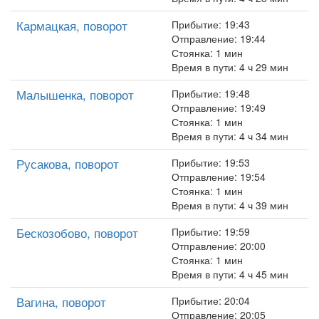
Кармацкая, поворот
Прибытие: 19:43
Отправление: 19:44
Стоянка: 1 мин
Время в пути: 4 ч 29 мин
Малышенка, поворот
Прибытие: 19:48
Отправление: 19:49
Стоянка: 1 мин
Время в пути: 4 ч 34 мин
Русакова, поворот
Прибытие: 19:53
Отправление: 19:54
Стоянка: 1 мин
Время в пути: 4 ч 39 мин
Бескозобово, поворот
Прибытие: 19:59
Отправление: 20:00
Стоянка: 1 мин
Время в пути: 4 ч 45 мин
Вагина, поворот
Прибытие: 20:04
Отправление: 20:05