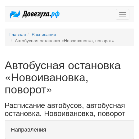
Довезух
Главная
Расписания
Автобусная остановка «Новоивановка, поворот»
Автобусная остановка
«Новоивановка,
поворот»
Расписание автобусов, автобусная
остановка, Новоивановка, поворот
Направления