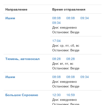
Направление
Время отправления
Ишим
08:08
08:08
09:34
09:34
Дни: ежедневно
Остановки: Везде
17:04
Дни: ср, пт, сб, вс
Остановки: Везде
Тюмень, автовокзал
08:28
08:28
Дни: вт, пт, вс
Остановки: Везде
Ишим
08:08
08:08
09:34
Дни: ежедневно
Остановки: Везде
Большое Сорокино
12:30
16:59
Дни: ежедневно
Остановки: Везде