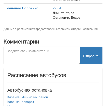
Большое Сорокино
22:04
Дни: вт, пт, вс
Остановки: Везде
Данные о расписаниях предоставлены сервисом
Яндекс.Расписания
Комментарии
Отправить
Расписание автобусов
Автобусная остановка
Казанка, Ишимский район
Казанка, поворот