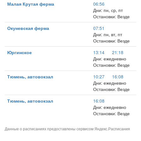
Малая Крутая ферма
06:56
Дни: пн, ср, пт
Остановки: Везде
Окуневская ферма
07:51
Дни: пн, вт, пт
Остановки: Везде
Юргинское
13:14
21:18
Дни: ежедневно
Остановки: Везде
Тюмень, автовокзал
10:27
16:08
Дни: ежедневно
Остановки: Везде
Тюмень, автовокзал
16:08
Дни: ежедневно
Остановки: Везде
Данные о расписаниях предоставлены сервисом
Яндекс.Расписания