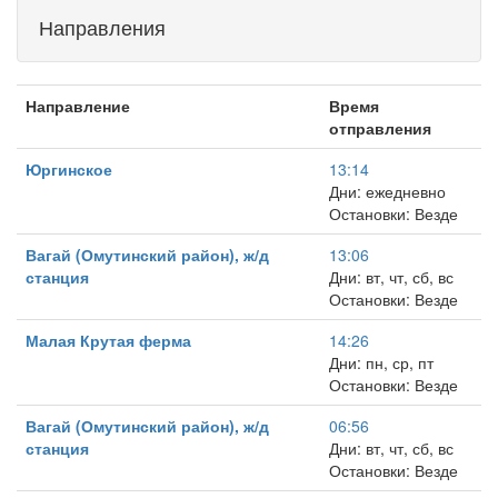
Направления
Направление
Время
отправления
Юргинское
13:14
Дни: ежедневно
Остановки: Везде
Вагай (Омутинский район), ж/д
13:06
станция
Дни: вт, чт, сб, вс
Остановки: Везде
Малая Крутая ферма
14:26
Дни: пн, ср, пт
Остановки: Везде
Вагай (Омутинский район), ж/д
06:56
станция
Дни: вт, чт, сб, вс
Остановки: Везде