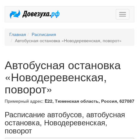
Довезух
Главная
Расписания
Автобусная остановка «Новодеревенская, поворот»
Автобусная остановка
«Новодеревенская,
поворот»
Примерный адрес:
E22, Тюменская область, Россия, 627087
Расписание автобусов, автобусная
остановка, Новодеревенская,
поворот