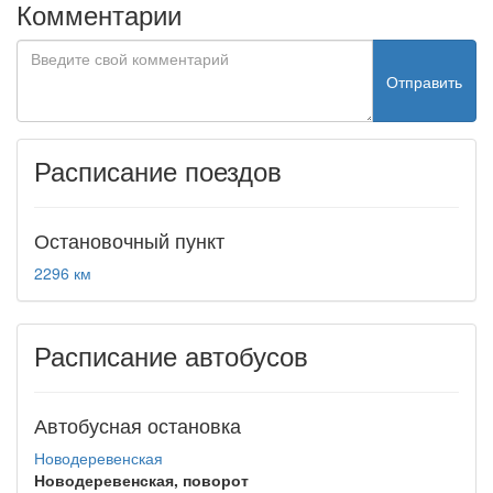
Комментарии
Отправить
Расписание поездов
Остановочный пункт
2296 км
Расписание автобусов
Автобусная остановка
Новодеревенская
Новодеревенская, поворот