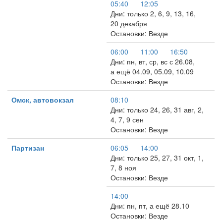
05:40
12:05
Дни: только 2, 6, 9, 13, 16,
20 декабря
Остановки: Везде
06:00
11:00
16:50
Дни: пн, вт, ср, вс с 26.08,
а ещё 04.09, 05.09, 10.09
Остановки: Везде
Омск, автовокзал
08:10
Дни: только 24, 26, 31 авг, 2,
4, 7, 9 сен
Остановки: Везде
Партизан
06:05
14:00
Дни: только 25, 27, 31 окт, 1,
7, 8 ноя
Остановки: Везде
14:00
Дни: пн, пт, а ещё 28.10
Остановки: Везде