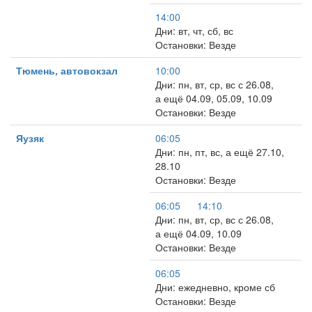
14:00
Дни: вт, чт, сб, вс
Остановки: Везде
Тюмень, автовокзал
10:00
Дни: пн, вт, ср, вс с 26.08,
а ещё 04.09, 05.09, 10.09
Остановки: Везде
Яузяк
06:05
Дни: пн, пт, вс, а ещё 27.10,
28.10
Остановки: Везде
06:05
14:10
Дни: пн, вт, ср, вс с 26.08,
а ещё 04.09, 10.09
Остановки: Везде
06:05
Дни: ежедневно, кроме сб
Остановки: Везде