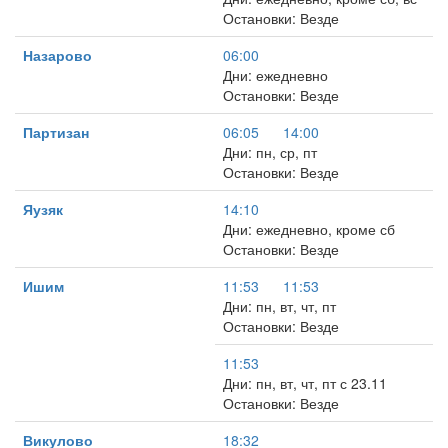
Остановки: Везде
Назарово
06:00
Дни: ежедневно
Остановки: Везде
Партизан
06:05
14:00
Дни: пн, ср, пт
Остановки: Везде
Яузяк
14:10
Дни: ежедневно, кроме сб
Остановки: Везде
Ишим
11:53
11:53
Дни: пн, вт, чт, пт
Остановки: Везде
11:53
Дни: пн, вт, чт, пт с 23.11
Остановки: Везде
Викулово
18:32