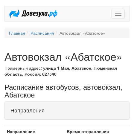
Довезух
Главная
Расписания
Автовокзал «Абатское»
Автовокзал «Абатское»
Примерный адрес:
улица 1 Мая, Абатское, Тюменская
область, Россия, 627540
Расписание автобусов, автовокзал,
Абатское
Направления
Направление
Время отправления