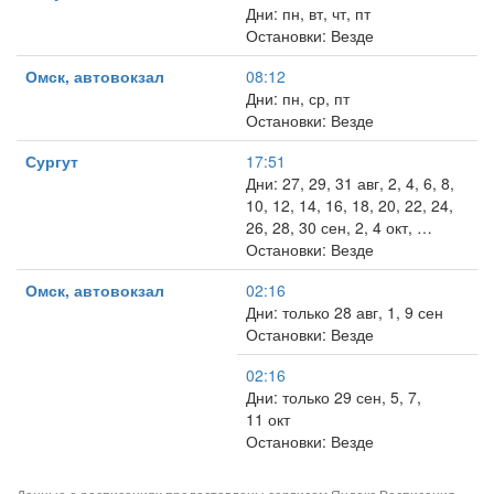
Дни: пн, вт, чт, пт
Остановки: Везде
Омск, автовокзал
08:12
Дни: пн, ср, пт
Остановки: Везде
Сургут
17:51
Дни: 27, 29, 31 авг, 2, 4, 6, 8,
10, 12, 14, 16, 18, 20, 22, 24,
26, 28, 30 сен, 2, 4 окт, …
Остановки: Везде
Омск, автовокзал
02:16
Дни: только 28 авг, 1, 9 сен
Остановки: Везде
02:16
Дни: только 29 сен, 5, 7,
11 окт
Остановки: Везде