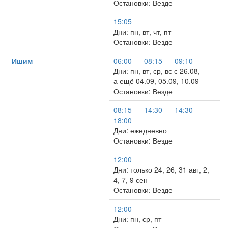
Остановки: Везде
15:05
Дни: пн, вт, чт, пт
Остановки: Везде
Ишим
06:00
08:15
09:10
Дни: пн, вт, ср, вс с 26.08,
а ещё 04.09, 05.09, 10.09
Остановки: Везде
08:15
14:30
14:30
18:00
Дни: ежедневно
Остановки: Везде
12:00
Дни: только 24, 26, 31 авг, 2,
4, 7, 9 сен
Остановки: Везде
12:00
Дни: пн, ср, пт