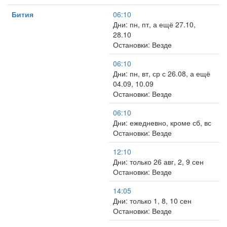
Бития
06:10
Дни: пн, пт, а ещё 27.10,
28.10
Остановки: Везде
06:10
Дни: пн, вт, ср с 26.08, а ещё
04.09, 10.09
Остановки: Везде
06:10
Дни: ежедневно, кроме сб, вс
Остановки: Везде
12:10
Дни: только 26 авг, 2, 9 сен
Остановки: Везде
14:05
Дни: только 1, 8, 10 сен
Остановки: Везде