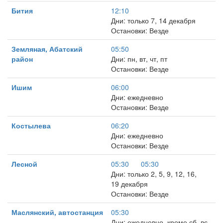
Бития
12:10
Дни: только 7, 14 декабря
Остановки: Везде
Земляная, Абатский
05:50
район
Дни: пн, вт, чт, пт
Остановки: Везде
Ишим
06:00
Дни: ежедневно
Остановки: Везде
Костылева
06:20
Дни: ежедневно
Остановки: Везде
Лесной
05:30
05:30
Дни: только 2, 5, 9, 12, 16,
19 декабря
Остановки: Везде
Маслянский, автостанция
05:30
Дни: ежедневно, кроме сб, вс