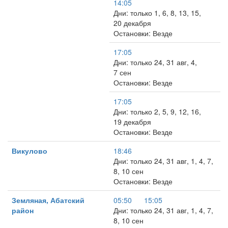
14:05
Дни: только 1, 6, 8, 13, 15,
20 декабря
Остановки: Везде
17:05
Дни: только 24, 31 авг, 4,
7 сен
Остановки: Везде
17:05
Дни: только 2, 5, 9, 12, 16,
19 декабря
Остановки: Везде
Викулово
18:46
Дни: только 24, 31 авг, 1, 4, 7,
8, 10 сен
Остановки: Везде
Земляная, Абатский
05:50
15:05
район
Дни: только 24, 31 авг, 1, 4, 7,
8, 10 сен