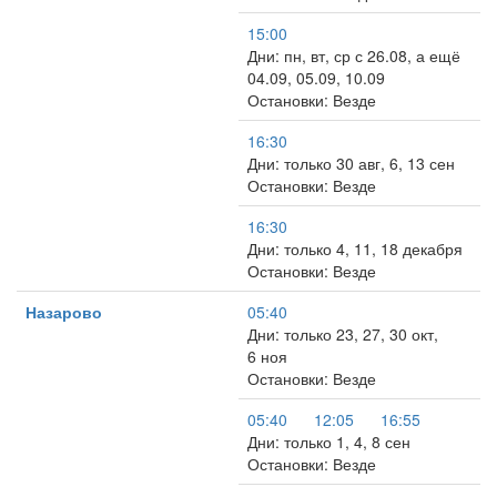
15:00
Дни: пн, вт, ср с 26.08, а ещё
04.09, 05.09, 10.09
Остановки: Везде
16:30
Дни: только 30 авг, 6, 13 сен
Остановки: Везде
16:30
Дни: только 4, 11, 18 декабря
Остановки: Везде
Назарово
05:40
Дни: только 23, 27, 30 окт,
6 ноя
Остановки: Везде
05:40
12:05
16:55
Дни: только 1, 4, 8 сен
Остановки: Везде