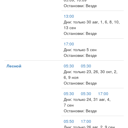
Остановки: Везде
13:00
Дни: только 30 авг, 1, 6, 8, 10,
13 сен
Остановки: Везде
17:00
Дни: только 5 сен
Остановки: Везде
Лесной
05:30
05:30
Дни: только 23, 26, 30 окт, 2,
6, 9 ноя
Остановки: Везде
05:30
05:30
17:00
Дни: только 24, 31 авг, 4,
7 сен
Остановки: Везде
05:50
17:00
Дни: только 26 авг, 2, 9 сен