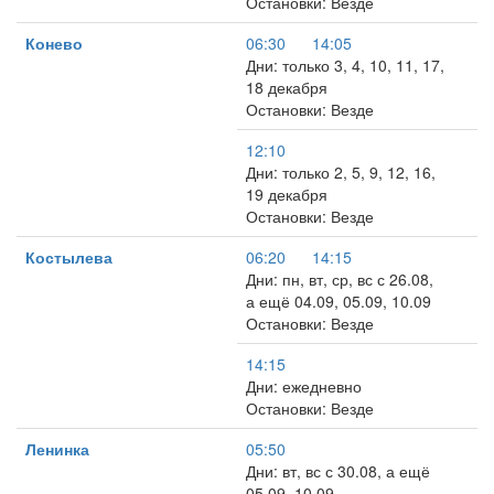
Остановки: Везде
Конево
06:30
14:05
Дни: только 3, 4, 10, 11, 17,
18 декабря
Остановки: Везде
12:10
Дни: только 2, 5, 9, 12, 16,
19 декабря
Остановки: Везде
Костылева
06:20
14:15
Дни: пн, вт, ср, вс с 26.08,
а ещё 04.09, 05.09, 10.09
Остановки: Везде
14:15
Дни: ежедневно
Остановки: Везде
Ленинка
05:50
Дни: вт, вс с 30.08, а ещё
05.09, 10.09