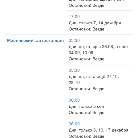
Остановки: Везде
17:00
Дни: только 7, 14 декабря
Остановки: Везде
Маслянский, автостанция
05:30
Дни: пн, вт, ср с 26.08, а ещё
04.09, 10.09
Остановки: Везде
05:30
Дни: пн, пт, а ещё 27.10,
28.10
Остановки: Везде
06:00
Дни: только 5 сен
Остановки: Везде
06:00
Дни: только 3, 10, 17 декабря
Остановки: Везде