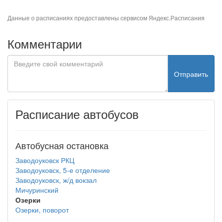
Данные о расписаниях предоставлены сервисом
Яндекс.Расписания
Комментарии
Отправить
Расписание автобусов
Автобусная остановка
Заводоуковск РКЦ
Заводоуковск, 5-е отделение
Заводоуковск, ж/д вокзал
Мичуринский
Озерки
Озерки, поворот