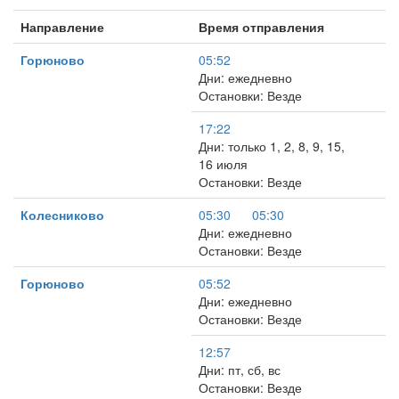
Направление
Время отправления
Горюново
05:52
Дни: ежедневно
Остановки: Везде
17:22
Дни: только 1, 2, 8, 9, 15,
16 июля
Остановки: Везде
Колесниково
05:30
05:30
Дни: ежедневно
Остановки: Везде
Горюново
05:52
Дни: ежедневно
Остановки: Везде
12:57
Дни: пт, сб, вс
Остановки: Везде