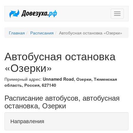
Довезух
Главная
Расписания
Автобусная остановка «Озерки»
Автобусная остановка
«Озерки»
Примерный адрес:
Unnamed Road, Озерки, Тюменская
область, Россия, 627140
Расписание автобусов, автобусная
остановка, Озерки
Направления