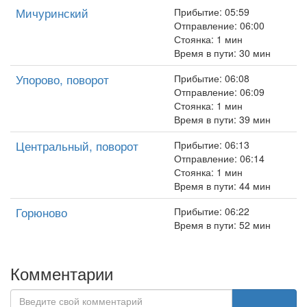
Мичуринский
Прибытие: 05:59
Отправление: 06:00
Стоянка: 1 мин
Время в пути: 30 мин
Упорово, поворот
Прибытие: 06:08
Отправление: 06:09
Стоянка: 1 мин
Время в пути: 39 мин
Центральный, поворот
Прибытие: 06:13
Отправление: 06:14
Стоянка: 1 мин
Время в пути: 44 мин
Горюново
Прибытие: 06:22
Время в пути: 52 мин
Комментарии