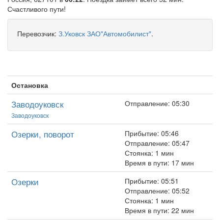
Счастливого пути!
Перевозчик:
З.Уковск ЗАО"Автомобилист"
.
Остановка
Заводоуковск
Отправление: 05:30
Заводоуковск
Озерки, поворот
Прибытие: 05:46
Отправление: 05:47
Стоянка: 1 мин
Время в пути: 17 мин
Озерки
Прибытие: 05:51
Отправление: 05:52
Стоянка: 1 мин
Время в пути: 22 мин