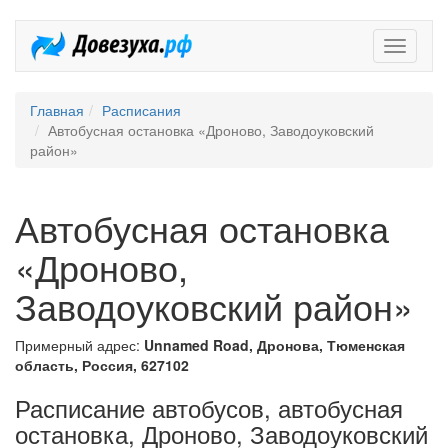
Довезух
Главная
Расписания
Автобусная остановка «Дроново, Заводоуковский
район»
Автобусная остановка
«Дроново,
Заводоуковский район»
Примерный адрес:
Unnamed Road, Дронова, Тюменская
область, Россия, 627102
Расписание автобусов, автобусная
остановка, Дроново, Заводоуковский