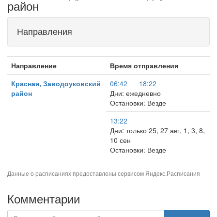
район
Направления
Направление
Время отправления
Красная, Заводоуковский
06:42
18:22
район
Дни: ежедневно
Остановки: Везде
13:22
Дни: только 25, 27 авг, 1, 3, 8,
10 сен
Остановки: Везде
Данные о расписаниях предоставлены сервисом
Яндекс.Расписания
Комментарии