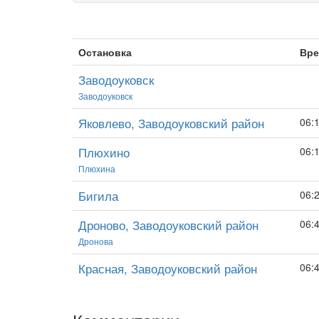
Остановка
Вре
Заводоуковск
Заводоуковск
Яковлево, Заводоуковский район
06:
Плюхино
06:
Плюхина
Бигила
06:
Дроново, Заводоуковский район
06:
Дронова
Красная, Заводоуковский район
06: